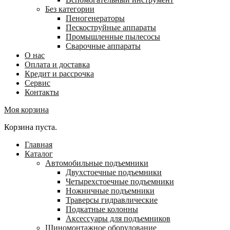
Без категории
Пеногенераторы
Пескоструйные аппараты
Промышленные пылесосы
Сварочные аппараты
О нас
Оплата и доставка
Кредит и рассрочка
Сервис
Контакты
Моя корзина
Корзина пуста.
Главная
Каталог
Автомобильные подъемники
Двухстоечные подъемники
Четырехстоечные подъемники
Ножничные подъемники
Траверсы гидравлические
Подкатные колонны
Аксессуары для подъемников
Шиномонтажное оборудование