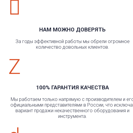

НАМ МОЖНО ДОВЕРЯТЬ
За годы эффективной работы мы обрели огромное
количество довольных клиентов.
Z
100% ГАРАНТИЯ КАЧЕСТВА
Мы работаем только напрямую с производителем и ег
официальными представителями в России, что исключа
вариант продажи некачественного оборудования и
инструмента.