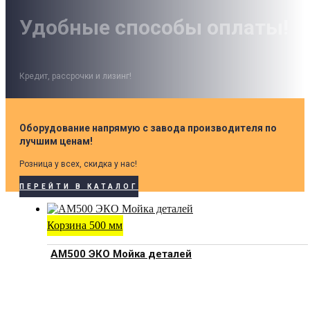
Удобные способы оплаты!
Кредит, рассрочки и лизинг!
Оборудование напрямую с завода производителя по
лучшим ценам!
Розница у всех, скидка у нас!
ПЕРЕЙТИ В КАТАЛОГ
Корзина 500 мм
АМ500 ЭКО Мойка деталей