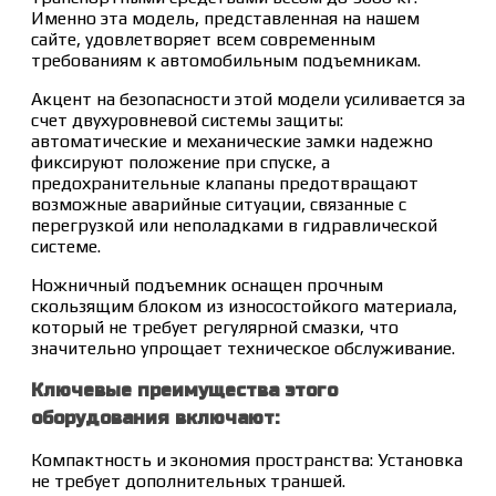
Именно эта модель, представленная на нашем
сайте, удовлетворяет всем современным
требованиям к автомобильным подъемникам.
Акцент на безопасности этой модели усиливается за
счет двухуровневой системы защиты:
автоматические и механические замки надежно
фиксируют положение при спуске, а
предохранительные клапаны предотвращают
возможные аварийные ситуации, связанные с
перегрузкой или неполадками в гидравлической
системе.
Ножничный подъемник оснащен прочным
скользящим блоком из износостойкого материала,
который не требует регулярной смазки, что
значительно упрощает техническое обслуживание.
Ключевые преимущества этого
оборудования включают:
Компактность и экономия пространства: Установка
не требует дополнительных траншей.