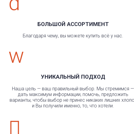
d
БОЛЬШОЙ АССОРТИМЕНТ
Благодаря чему, вы можете купить всё у нас.
w
УНИКАЛЬНЫЙ ПОДХОД
Наша цель — ваш правильный выбор. Мы стремимся —
дать максимум информации, помочь, предложить
варианты, чтобы выбор не принес никаких лишних хлоп
и Вы получили именно, то, что хотели.
