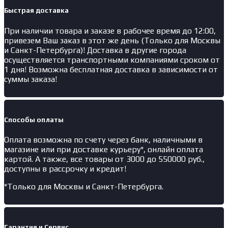
работ
Быстрая доставка
При наличии товара и заказе в рабочее время до 12:00,
привезем Ваш заказ в этот же день (Только для Москвы
и Санкт-Петербурга)! Доставка в другие города
осуществляется транспортными компаниями сроком от
1 дня! Возможна бесплатная доставка в зависимости от
суммы заказа!
Способы оплаты
Оплата возможна по счету через банк, наличными в
магазине или при доставке курьеру*, онлайн оплата
картой. А также, все товары от 3000 до 550000 руб.,
доступны в рассрочку и кредит!
*Только для Москвы и Санкт-Петербурга.
Гарантия и Сервис