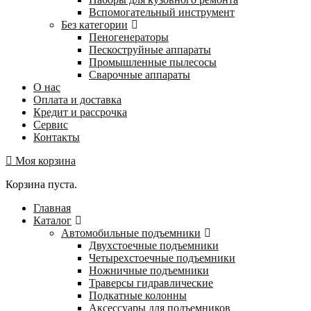
Вспомогательный инструмент
Без категории
Пеногенераторы
Пескоструйные аппараты
Промышленные пылесосы
Сварочные аппараты
О нас
Оплата и доставка
Кредит и рассрочка
Сервис
Контакты
Моя корзина
Корзина пуста.
Главная
Каталог
Автомобильные подъемники
Двухстоечные подъемники
Четырехстоечные подъемники
Ножничные подъемники
Траверсы гидравлические
Подкатные колонны
Аксессуары для подъемников