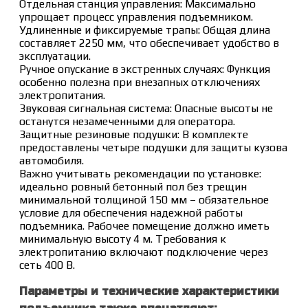
Отдельная станция управления: Максимально
упрощает процесс управления подъемником.
Удлиненные и фиксируемые трапы: Общая длина
составляет 2250 мм, что обеспечивает удобство в
эксплуатации.
Ручное опускание в экстренных случаях: Функция
особенно полезна при внезапных отключениях
электропитания.
Звуковая сигнальная система: Опасные высоты не
останутся незамеченными для оператора.
Защитные резиновые подушки: В комплекте
предоставлены четыре подушки для защиты кузова
автомобиля.
Важно учитывать рекомендации по установке:
идеально ровный бетонный пол без трещин
минимальной толщиной 150 мм – обязательное
условие для обеспечения надежной работы
подъемника. Рабочее помещение должно иметь
минимальную высоту 4 м. Требования к
электропитанию включают подключение через
сеть 400 В.
Параметры и технические характеристики