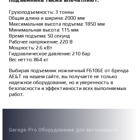
подъемника также впечатляют:
Грузоподъемность: 3 тонны
Общая длина и ширина: 2000 мм
Максимальная высота подъема: 1850 мм
Минимальная высота: 115 мм
Время подъема: 50 секунд
Рабочее напряжение: 220 В
Мощность: 2.6 кВт
Гидравлическое давление: 210 бар
Вес нетто: 864 кг
Выбирая подъемник ножничный F6106E от бренда
AE&T на нашем сайте, вы получаете не только
надежное оборудование, но и уверенность в
безопасности и эффективности всех выполняемых
работ.
Garage-Pro Оборудование для автосервиса