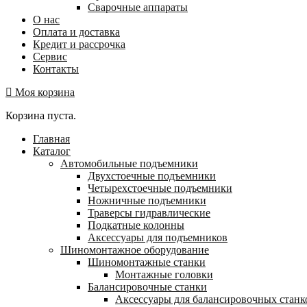
Сварочные аппараты
О нас
Оплата и доставка
Кредит и рассрочка
Сервис
Контакты
Моя корзина
Корзина пуста.
Главная
Каталог
Автомобильные подъемники
Двухстоечные подъемники
Четырехстоечные подъемники
Ножничные подъемники
Траверсы гидравлические
Подкатные колонны
Аксессуары для подъемников
Шиномонтажное оборудование
Шиномонтажные станки
Монтажные головки
Балансировочные станки
Аксессуары для балансировочных станк