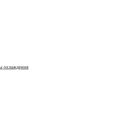
мы охлаждения