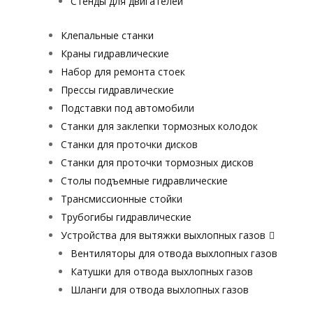
Стенды для двигателей
Клепальные станки
Краны гидравлические
Набор для ремонта стоек
Прессы гидравлические
Подставки под автомобили
Станки для заклепки тормозных колодок
Станки для проточки дисков
Станки для проточки тормозных дисков
Столы подъемные гидравлические
Трансмиссионные стойки
Трубогибы гидравлические
Устройства для вытяжки выхлопных газов
Вентиляторы для отвода выхлопных газов
Катушки для отвода выхлопных газов
Шланги для отвода выхлопных газов