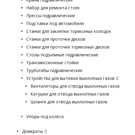
Набор для ремонта стоек
Прессы гидравлические
Подставки под автомобили
Станки для заклепки тормозных колодок
Станки для проточки дисков
Станки для проточки тормозных дисков
Столы подъемные гидравлические
Трансмиссионные стойки
Трубогибы гидравлические
Устройства для вытяжки выхлопных газов
Вентиляторы для отвода выхлопных газов
Катушки для отвода выхлопных газов
Шланги для отвода выхлопных газов
Упоры под колеса
Домкраты