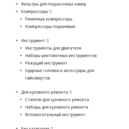
Фильтры для покрасочных камер
Компрессоры
Ременные компрессоры
Компрессоры поршневые
Инструмент
Инструменты для двигателя
Наборы рихтовочных инструментов
Режущий инструмент
Ударные головки и аксессуары для
гайковертов
Для кузовного ремонта
Стапели для кузовного ремонта
Наборы для кузовного ремонта
Вспомогательный инструмент
Без категории