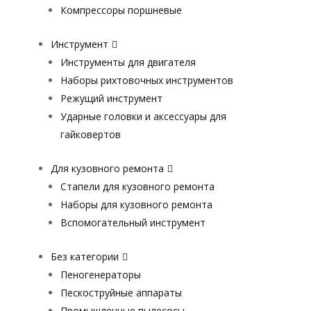
Компрессоры поршневые
Инструмент
Инструменты для двигателя
Наборы рихтовочных инструментов
Режущий инструмент
Ударные головки и аксессуары для
гайковертов
Для кузовного ремонта
Стапели для кузовного ремонта
Наборы для кузовного ремонта
Вспомогательный инструмент
Без категории
Пеногенераторы
Пескоструйные аппараты
Промышленные пылесосы