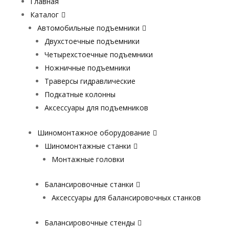
Главная
Каталог
Автомобильные подъемники
Двухстоечные подъемники
Четырехстоечные подъемники
Ножничные подъемники
Траверсы гидравлические
Подкатные колонны
Аксессуары для подъемников
Шиномонтажное оборудование
Шиномонтажные станки
Монтажные головки
Балансировочные станки
Аксессуары для балансировочных станков
Балансировочные стенды