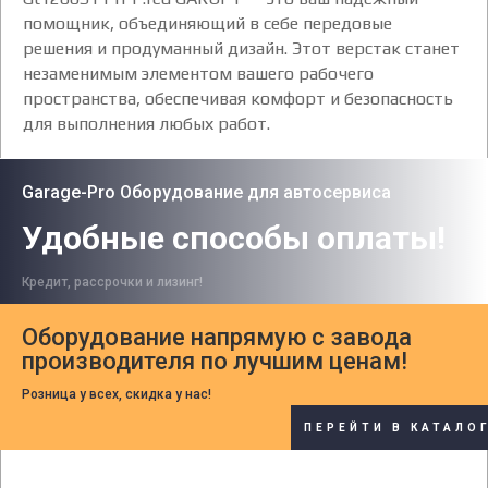
помощник, объединяющий в себе передовые
решения и продуманный дизайн. Этот верстак станет
незаменимым элементом вашего рабочего
пространства, обеспечивая комфорт и безопасность
для выполнения любых работ.
Garage-Pro Оборудование для автосервиса
Удобные способы оплаты!
Кредит, рассрочки и лизинг!
Оборудование напрямую с завода
производителя по лучшим ценам!
Розница у всех, скидка у нас!
ПЕРЕЙТИ В КАТАЛО