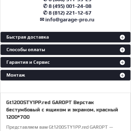
✆ 8 (495) 001-24-08
✆ 8 (812) 221-12-67
✉ info@garage-pro.ru
Быстрая доставка
Способы оплаты
Гарантия и Сервис
Монтаж
Gt1200STY1PP.red GAROPT Верстак
бестумбовый с ящиком и экраном, красный
1200*700
Представляем вам Gt1200STY1PP.red GAROPT —