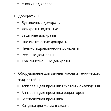
Упоры под колеса
Домкраты
Бутылочные домкраты
Домкраты подкатные
Зацепные домкраты
Пневматические домкраты
Пневмогидравлические домкраты
Реечные домкраты
Трансмиссионные домкраты
Оборудование для замены масла и технических
жидкостей
Аппараты для промывки системы охлаждения
Аппараты для промывки радиаторов
Бескислотная промывка
Катушки для масла и смазки