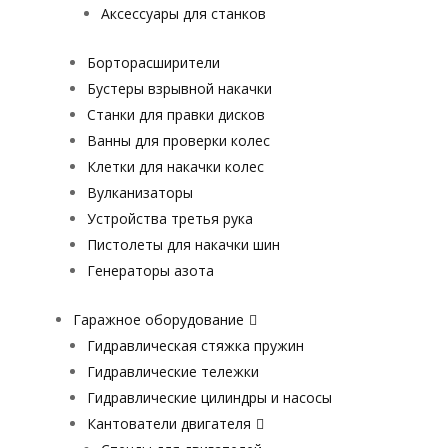
Аксессуары для станков
Борторасширители
Бустеры взрывной накачки
Станки для правки дисков
Ванны для проверки колес
Клетки для накачки колес
Вулканизаторы
Устройства третья рука
Пистолеты для накачки шин
Генераторы азота
Гаражное оборудование
Гидравлическая стяжка пружин
Гидравлические тележки
Гидравлические цилиндры и насосы
Кантователи двигателя