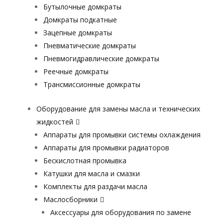
Бутылочные домкраты
Домкраты подкатные
Зацепные домкраты
Пневматические домкраты
Пневмогидравлические домкраты
Реечные домкраты
Трансмиссионные домкраты
Оборудование для замены масла и технических
жидкостей
Аппараты для промывки системы охлаждения
Аппараты для промывки радиаторов
Бескислотная промывка
Катушки для масла и смазки
Комплекты для раздачи масла
Маслосборники
Аксессуары для оборудования по замене