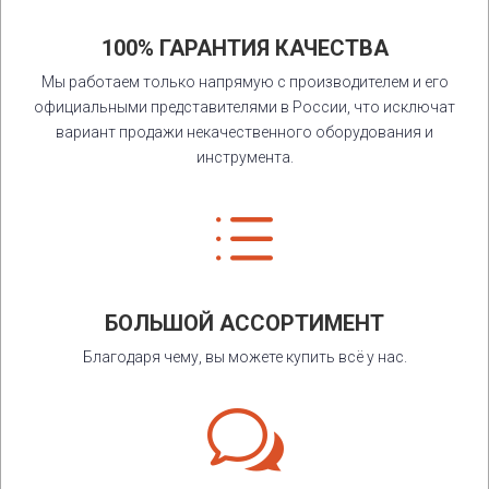
100% ГАРАНТИЯ КАЧЕСТВА
Мы работаем только напрямую с производителем и его
официальными представителями в России, что исключат
вариант продажи некачественного оборудования и
инструмента.
d
БОЛЬШОЙ АССОРТИМЕНТ
Благодаря чему, вы можете купить всё у нас.
w