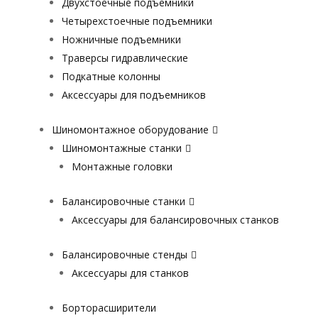
Двухстоечные подъемники
Четырехстоечные подъемники
Ножничные подъемники
Траверсы гидравлические
Подкатные колонны
Аксессуары для подъемников
Шиномонтажное оборудование
Шиномонтажные станки
Монтажные головки
Балансировочные станки
Аксессуары для балансировочных станков
Балансировочные стенды
Аксессуары для станков
Борторасширители