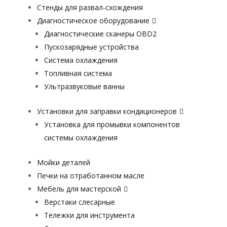
Стенды для развал-схождения
Диагностическое оборудование
Диагностические сканеры OBD2
Пускозарядные устройства
Система охлаждения
Топливная система
Ультразвуковые ванны
Установки для заправки кондиционеров
Установка для промывки компонентов
системы охлаждения
Мойки деталей
Печки на отработанном масле
Мебель для мастерской
Верстаки слесарные
Тележки для инструмента