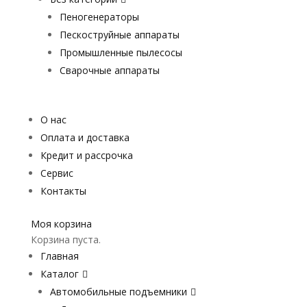
Пеногенераторы
Пескоструйные аппараты
Промышленные пылесосы
Сварочные аппараты
О нас
Оплата и доставка
Кредит и рассрочка
Сервис
Контакты
Моя корзина
Корзина пуста.
Главная
Каталог
Автомобильные подъемники