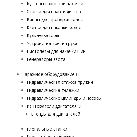
Бустеры взрывной накачки
Станки для правки дисков
Ванны для проверки колес
Клетки для накачки колес
Вулканизаторы
Устройства третья рука
Пистолеты для накачки шин
Генераторы азота
Гаражное оборудование
Гидравлическая стяжка пружин
Гидравлические тележки
Гидравлические цилиндры и насосы
Кантователи двигателя
Стенды для двигателей
Клепальные станки
Краны гидравлические