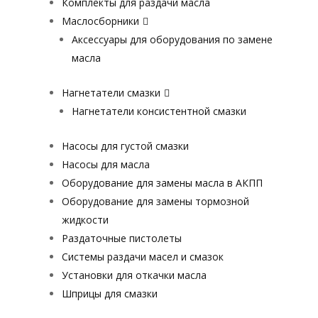
Комплекты для раздачи масла
Маслосборники
Аксессуары для оборудования по замене
масла
Нагнетатели смазки
Нагнетатели консистентной смазки
Насосы для густой смазки
Насосы для масла
Оборудование для замены масла в АКПП
Оборудование для замены тормозной
жидкости
Раздаточные пистолеты
Системы раздачи масел и смазок
Установки для откачки масла
Шприцы для смазки