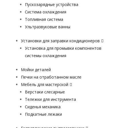
Пускозарядные устройства
Система охлаждения
Топливная система
Ультразвуковые ванны
Установки для заправки кондиционеров
Установка для промывки компонентов
системы охлаждения
Мойки деталей
Печки на отработанном масле
Мебель для мастерской
Верстаки слесарные
Тележки для инструмента
Сиденья механика
Подкатные лежаки