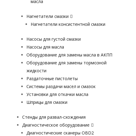
масла
Нагнетатели смазки
Нагнетатели консистентной смазки
Насосы для густой смазки
Насосы для масла
Оборудование для замены масла в АКПП
Оборудование для замены тормозной
жидкости
Раздаточные пистолеты
Системы раздачи масел и смазок
Установки для откачки масла
Шприцы для смазки
Стенды для развал-схождения
Диагностическое оборудование
Диагностические сканеры OBD2