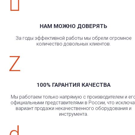

НАМ МОЖНО ДОВЕРЯТЬ
За годы эффективной работы мы обрели огромное
количество довольных клиентов.
Z
100% ГАРАНТИЯ КАЧЕСТВА
Мы работаем только напрямую с производителем и ег
официальными представителями в России, что исключа
вариант продажи некачественного оборудования и
инструмента.
d