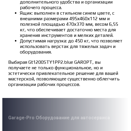
дополнительного удобства и организации
рабочего процесса.
Ящик: выполнен в стильном синем цвете, с
внешними размерами 495х460х112 мм и
полезной площадью 470х370 мм, весом 6,55
кг, что обеспечивает достаточно места для
хранения инструментов и мелких деталей.
Допустимая нагрузка: до 450 кг, что позволяет
использовать верстак для тяжелых задач и
оборудования.
Выбирая Gt1200STY1PP2.blue GAROPT, вы
получаете не только функциональное, но и
эстетически привлекательное решение для вашей
мастерской, позволяющее существенно облегчить
организации рабочих процессов.
Garage-Pro Оборудование для автосервиса