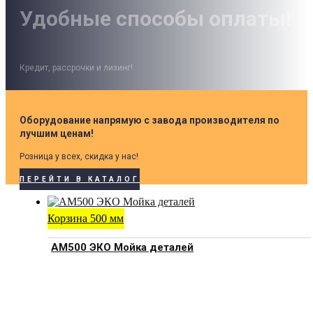
Удобные способы оплаты!
Кредит, рассрочки и лизинг!
Оборудование напрямую с завода производителя по
лучшим ценам!
Розница у всех, скидка у нас!
ПЕРЕЙТИ В КАТАЛОГ
Корзина 500 мм
АМ500 ЭКО Мойка деталей