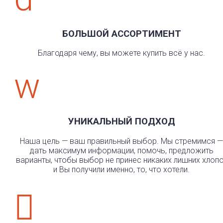
БОЛЬШОЙ АССОРТИМЕНТ
Благодаря чему, вы можете купить всё у нас.
w
УНИКАЛЬНЫЙ ПОДХОД
Наша цель — ваш правильный выбор. Мы стремимся —
дать максимум информации, помочь, предложить
варианты, чтобы выбор не принес никаких лишних хлоп
и Вы получили именно, то, что хотели.
