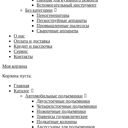
Вспомогательный инструмент
Без категории
Пеногенераторы
Пескоструйные аппараты
Промышленные пылесосы
Сварочные аппараты
О нас
Оплата и доставка
Кредит и рассрочка
Сервис
Контакты
Моя корзина
Корзина пуста.
Главная
Каталог
Автомобильные подъемники
Двухстоечные подъемники
Четырехстоечные подъемники
Ножничные подъемники
Траверсы гидравлические
Подкатные колонны
Аксессуары для подъемников