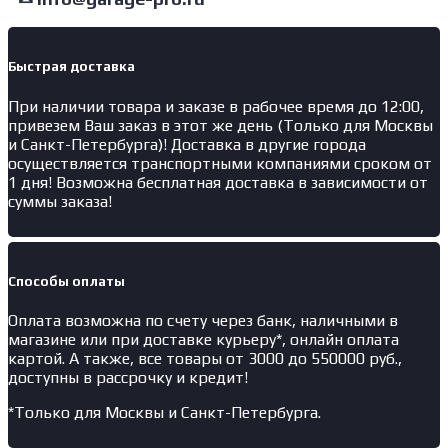
Быстрая доставка
При наличии товара и заказе в рабочее время до 12:00,
привезем Ваш заказ в этот же день (Только для Москвы
и Санкт-Петербурга)! Доставка в другие города
осуществляется транспортными компаниями сроком от
1 дня! Возможна бесплатная доставка в зависимости от
суммы заказа!
Способы оплаты
Оплата возможна по счету через банк, наличными в
магазине или при доставке курьеру*, онлайн оплата
картой. А также, все товары от 3000 до 550000 руб.,
доступны в рассрочку и кредит!
*Только для Москвы и Санкт-Петербурга.