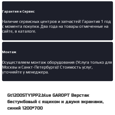
Гарантия и Сервис
Наличие
сервисных центров и запчастей
! Гарантия 1 год
с момента покупки. Два года на товары отмеченные на
сайте, в каталоге.
Монтаж
Осуществляем монтаж оборудования (Услуга только для
Москвы и Санкт-Петербурга)! Стоимость услуг,
уточняйте у менеджера.
Gt1200STY1PP2.blue GAROPT Верстак
бестумбовый с ящиком и двумя экранами,
синий 1200*700