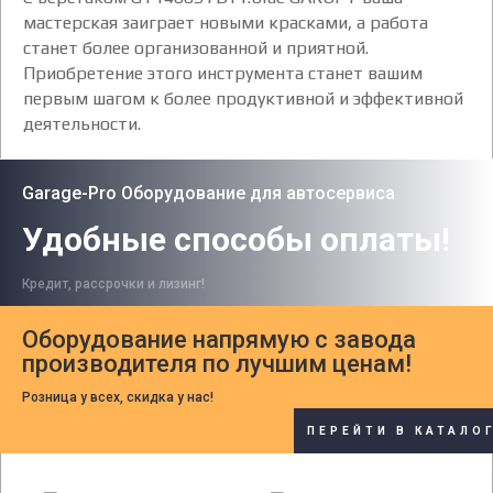
мастерская заиграет новыми красками, а работа
станет более организованной и приятной.
Приобретение этого инструмента станет вашим
первым шагом к более продуктивной и эффективной
деятельности.
Garage-Pro Оборудование для автосервиса
Удобные способы оплаты!
Кредит, рассрочки и лизинг!
Оборудование напрямую с завода
производителя по лучшим ценам!
Розница у всех, скидка у нас!
ПЕРЕЙТИ В КАТАЛО