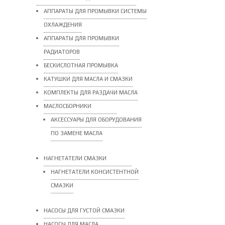
АППАРАТЫ ДЛЯ ПРОМЫВКИ СИСТЕМЫ
ОХЛАЖДЕНИЯ
АППАРАТЫ ДЛЯ ПРОМЫВКИ
РАДИАТОРОВ
БЕСКИСЛОТНАЯ ПРОМЫВКА
КАТУШКИ ДЛЯ МАСЛА И СМАЗКИ
КОМПЛЕКТЫ ДЛЯ РАЗДАЧИ МАСЛА
МАСЛОСБОРНИКИ
АКСЕССУАРЫ ДЛЯ ОБОРУДОВАНИЯ
ПО ЗАМЕНЕ МАСЛА
НАГНЕТАТЕЛИ СМАЗКИ
НАГНЕТАТЕЛИ КОНСИСТЕНТНОЙ
СМАЗКИ
НАСОСЫ ДЛЯ ГУСТОЙ СМАЗКИ
НАСОСЫ ДЛЯ МАСЛА