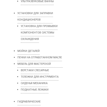
УЛЬТРАЗВУКОВЫЕ ВАННЫ
УСТАНОВКИ ДЛЯ ЗАПРАВКИ
КОНДИЦИОНЕРОВ
УСТАНОВКА ДЛЯ ПРОМЫВКИ
КОМПОНЕНТОВ СИСТЕМЫ
ОХЛАЖДЕНИЯ
МОЙКИ ДЕТАЛЕЙ
ПЕЧКИ НА ОТРАБОТАННОМ МАСЛЕ
МЕБЕЛЬ ДЛЯ МАСТЕРСКОЙ
ВЕРСТАКИ СЛЕСАРНЫЕ
ТЕЛЕЖКИ ДЛЯ ИНСТРУМЕНТА
СИДЕНЬЯ МЕХАНИКА
ПОДКАТНЫЕ ЛЕЖАКИ
ГИДРАВЛИЧЕСКИЕ