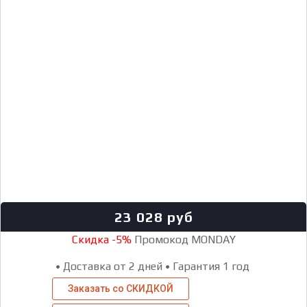
23 028
руб
Скидка -5%
Промокод MONDAY
•
Доставка от 2 дней
•
Гарантия 1 год
Заказать со СКИДКОЙ