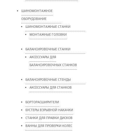
ШИНОМОНТАЖНОЕ
ОБОРУДОВАНИЕ
ШИНОМОНТАЖНЫЕ СТАНКИ
МОНТАЖНЫЕ ГОЛОВКИ
БАЛАНСИРОВОЧНЫЕ СТАНКИ
АКСЕССУАРЫ ДЛЯ
БАЛАНСИРОВОЧНЫХ СТАНКОВ
БАЛАНСИРОВОЧНЫЕ СТЕНДЫ
АКСЕССУАРЫ ДЛЯ СТАНКОВ
БОРТОРАСШИРИТЕЛИ
БУСТЕРЫ ВЗРЫВНОЙ НАКАЧКИ
СТАНКИ ДЛЯ ПРАВКИ ДИСКОВ
ВАННЫ ДЛЯ ПРОВЕРКИ КОЛЕС