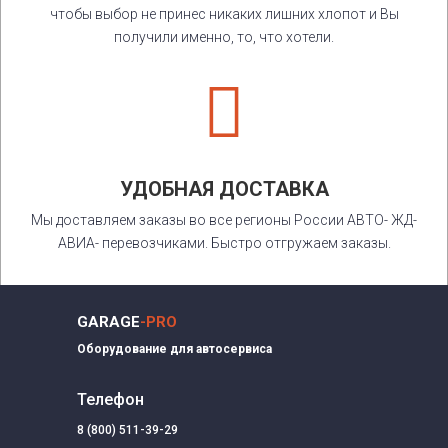
чтобы выбор не принес никаких лишних хлопот и Вы
получили именно, то, что хотели.

УДОБНАЯ ДОСТАВКА
Мы доставляем заказы во все регионы России АВТО- ЖД-
АВИА- перевозчиками. Быстро отгружаем заказы.
GARAGE
-PRO
Оборудование для автосервиса
Телефон
8 (800) 511-39-29