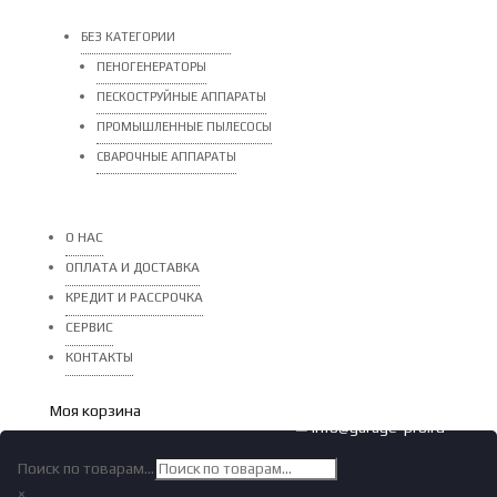
БЕЗ КАТЕГОРИИ
ПЕНОГЕНЕРАТОРЫ
ПЕСКОСТРУЙНЫЕ АППАРАТЫ
ПРОМЫШЛЕННЫЕ ПЫЛЕСОСЫ
СВАРОЧНЫЕ АППАРАТЫ
О НАС
ОПЛАТА И ДОСТАВКА
КРЕДИТ И РАССРОЧКА
СЕРВИС
КОНТАКТЫ
Моя корзина
✉ info@garage-pro.ru
Поиск по товарам...
×