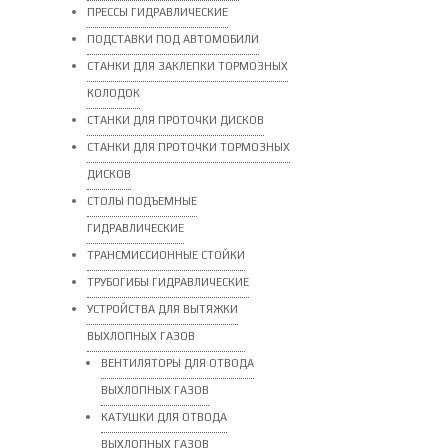
ПРЕССЫ ГИДРАВЛИЧЕСКИЕ
ПОДСТАВКИ ПОД АВТОМОБИЛИ
СТАНКИ ДЛЯ ЗАКЛЕПКИ ТОРМОЗНЫХ
КОЛОДОК
СТАНКИ ДЛЯ ПРОТОЧКИ ДИСКОВ
СТАНКИ ДЛЯ ПРОТОЧКИ ТОРМОЗНЫХ
ДИСКОВ
СТОЛЫ ПОДЪЕМНЫЕ
ГИДРАВЛИЧЕСКИЕ
ТРАНСМИССИОННЫЕ СТОЙКИ
ТРУБОГИБЫ ГИДРАВЛИЧЕСКИЕ
УСТРОЙСТВА ДЛЯ ВЫТЯЖКИ
ВЫХЛОПНЫХ ГАЗОВ
ВЕНТИЛЯТОРЫ ДЛЯ ОТВОДА
ВЫХЛОПНЫХ ГАЗОВ
КАТУШКИ ДЛЯ ОТВОДА
ВЫХЛОПНЫХ ГАЗОВ