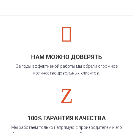

НАМ МОЖНО ДОВЕРЯТЬ
За годы эффективной работы мы обрели огромное
количество довольных клиентов.
Z
100% ГАРАНТИЯ КАЧЕСТВА
Мы работаем только напрямую с производителем и его