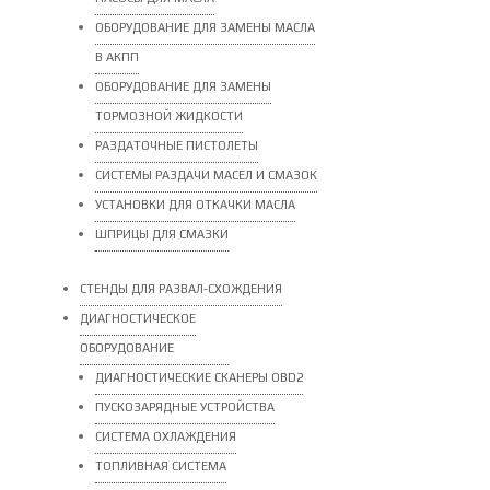
ОБОРУДОВАНИЕ ДЛЯ ЗАМЕНЫ МАСЛА
В АКПП
ОБОРУДОВАНИЕ ДЛЯ ЗАМЕНЫ
ТОРМОЗНОЙ ЖИДКОСТИ
РАЗДАТОЧНЫЕ ПИСТОЛЕТЫ
СИСТЕМЫ РАЗДАЧИ МАСЕЛ И СМАЗОК
УСТАНОВКИ ДЛЯ ОТКАЧКИ МАСЛА
ШПРИЦЫ ДЛЯ СМАЗКИ
СТЕНДЫ ДЛЯ РАЗВАЛ-СХОЖДЕНИЯ
ДИАГНОСТИЧЕСКОЕ
ОБОРУДОВАНИЕ
ДИАГНОСТИЧЕСКИЕ СКАНЕРЫ OBD2
ПУСКОЗАРЯДНЫЕ УСТРОЙСТВА
СИСТЕМА ОХЛАЖДЕНИЯ
ТОПЛИВНАЯ СИСТЕМА