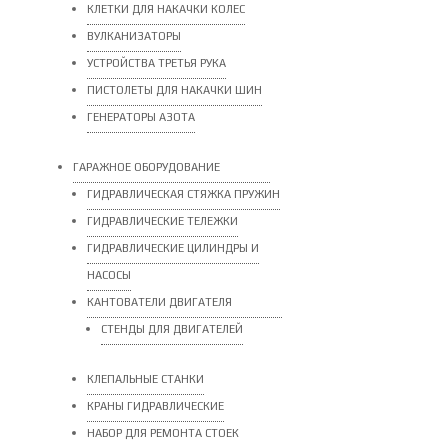
КЛЕТКИ ДЛЯ НАКАЧКИ КОЛЕС
ВУЛКАНИЗАТОРЫ
УСТРОЙСТВА ТРЕТЬЯ РУКА
ПИСТОЛЕТЫ ДЛЯ НАКАЧКИ ШИН
ГЕНЕРАТОРЫ АЗОТА
ГАРАЖНОЕ ОБОРУДОВАНИЕ
ГИДРАВЛИЧЕСКАЯ СТЯЖКА ПРУЖИН
ГИДРАВЛИЧЕСКИЕ ТЕЛЕЖКИ
ГИДРАВЛИЧЕСКИЕ ЦИЛИНДРЫ И
НАСОСЫ
КАНТОВАТЕЛИ ДВИГАТЕЛЯ
СТЕНДЫ ДЛЯ ДВИГАТЕЛЕЙ
КЛЕПАЛЬНЫЕ СТАНКИ
КРАНЫ ГИДРАВЛИЧЕСКИЕ
НАБОР ДЛЯ РЕМОНТА СТОЕК