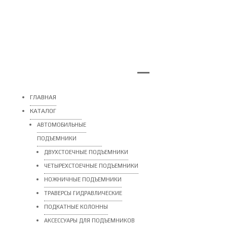
ГЛАВНАЯ
КАТАЛОГ
АВТОМОБИЛЬНЫЕ
ПОДЪЕМНИКИ
ДВУХСТОЕЧНЫЕ ПОДЪЕМНИКИ
ЧЕТЫРЕХСТОЕЧНЫЕ ПОДЪЕМНИКИ
НОЖНИЧНЫЕ ПОДЪЕМНИКИ
ТРАВЕРСЫ ГИДРАВЛИЧЕСКИЕ
ПОДКАТНЫЕ КОЛОННЫ
АКСЕССУАРЫ ДЛЯ ПОДЪЕМНИКОВ