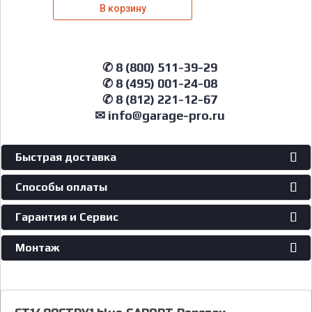
В корзину
✆ 8 (800) 511-39-29
✆ 8 (495) 001-24-08
✆ 8 (812) 221-12-67
✉ info@garage-pro.ru
Быстрая доставка
Способы оплаты
Гарантия и Сервис
Монтаж