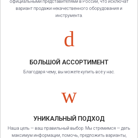
официальными представителями в России, что исключат
вариант продажи некачественного оборудования и
инструмента.
d
БОЛЬШОЙ АССОРТИМЕНТ
Благодаря чему, вы можете купить всё у нас.
w
УНИКАЛЬНЫЙ ПОДХОД
Наша цель — ваш правильный выбор. Мы стремимся — дать
максимум информации, помочь, предложить варианты,