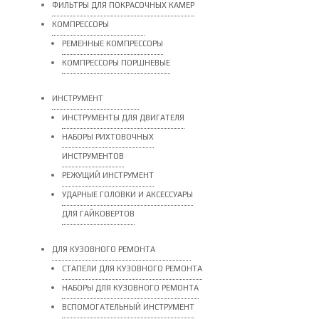
ФИЛЬТРЫ ДЛЯ ПОКРАСОЧНЫХ КАМЕР
КОМПРЕССОРЫ
РЕМЕННЫЕ КОМПРЕССОРЫ
КОМПРЕССОРЫ ПОРШНЕВЫЕ
ИНСТРУМЕНТ
ИНСТРУМЕНТЫ ДЛЯ ДВИГАТЕЛЯ
НАБОРЫ РИХТОВОЧНЫХ
ИНСТРУМЕНТОВ
РЕЖУЩИЙ ИНСТРУМЕНТ
УДАРНЫЕ ГОЛОВКИ И АКСЕССУАРЫ
ДЛЯ ГАЙКОВЕРТОВ
ДЛЯ КУЗОВНОГО РЕМОНТА
СТАПЕЛИ ДЛЯ КУЗОВНОГО РЕМОНТА
НАБОРЫ ДЛЯ КУЗОВНОГО РЕМОНТА
ВСПОМОГАТЕЛЬНЫЙ ИНСТРУМЕНТ