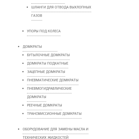
ШЛАНГИ ДЛЯ ОТВОДА ВЫХЛОПНЫХ
ГАЗОВ
УПОРЫ ПОД КОЛЕСА
ДОМКРАТЫ
БУТЫЛОЧНЫЕ ДОМКРАТЫ
ДОМКРАТЫ ПОДКАТНЫЕ
ЗАЦЕПНЫЕ ДОМКРАТЫ
ПНЕВМАТИЧЕСКИЕ ДОМКРАТЫ
ПНЕВМОГИДРАВЛИЧЕСКИЕ
ДОМКРАТЫ
РЕЕЧНЫЕ ДОМКРАТЫ
ТРАНСМИССИОННЫЕ ДОМКРАТЫ
ОБОРУДОВАНИЕ ДЛЯ ЗАМЕНЫ МАСЛА И
ТЕХНИЧЕСКИХ ЖИДКОСТЕЙ