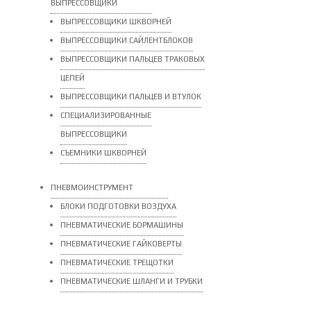
ВЫПРЕССОВЩИКИ
ВЫПРЕССОВЩИКИ ШКВОРНЕЙ
ВЫПРЕССОВЩИКИ САЙЛЕНТБЛОКОВ
ВЫПРЕССОВЩИКИ ПАЛЬЦЕВ ТРАКОВЫХ
ЦЕПЕЙ
ВЫПРЕССОВЩИКИ ПАЛЬЦЕВ И ВТУЛОК
СПЕЦИАЛИЗИРОВАННЫЕ
ВЫПРЕССОВЩИКИ
CЪЕМНИКИ ШКВОРНЕЙ
ПНЕВМОИНСТРУМЕНТ
БЛОКИ ПОДГОТОВКИ ВОЗДУХА
ПНЕВМАТИЧЕСКИЕ БОРМАШИНЫ
ПНЕВМАТИЧЕСКИЕ ГАЙКОВЕРТЫ
ПНЕВМАТИЧЕСКИЕ ТРЕЩОТКИ
ПНЕВМАТИЧЕСКИЕ ШЛАНГИ И ТРУБКИ