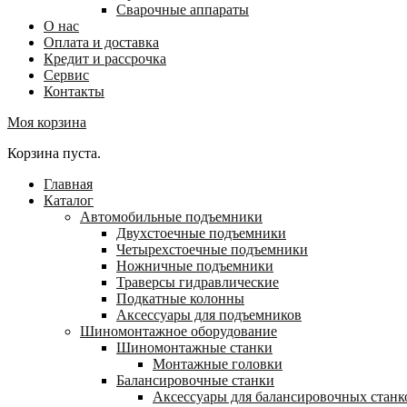
Сварочные аппараты
О нас
Оплата и доставка
Кредит и рассрочка
Сервис
Контакты
Моя корзина
Корзина пуста.
Главная
Каталог
Автомобильные подъемники
Двухстоечные подъемники
Четырехстоечные подъемники
Ножничные подъемники
Траверсы гидравлические
Подкатные колонны
Аксессуары для подъемников
Шиномонтажное оборудование
Шиномонтажные станки
Монтажные головки
Балансировочные станки
Аксессуары для балансировочных станк