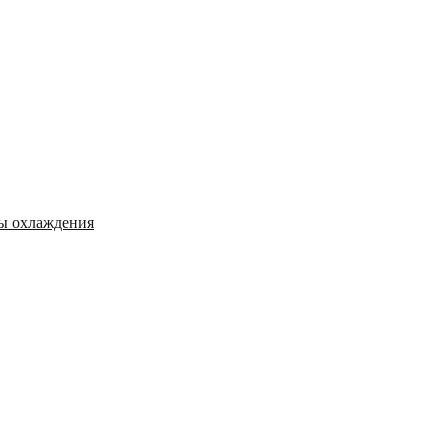
мы охлаждения