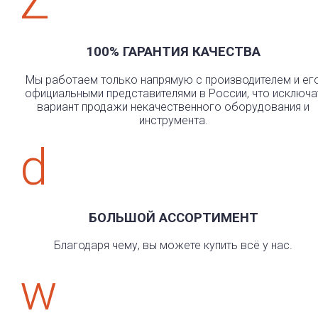
Z
100% ГАРАНТИЯ КАЧЕСТВА
Мы работаем только напрямую с производителем и ег
официальными представителями в России, что исключа
вариант продажи некачественного оборудования и
инструмента.
d
БОЛЬШОЙ АССОРТИМЕНТ
Благодаря чему, вы можете купить всё у нас.
w