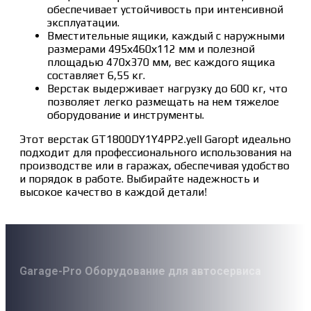
обеспечивает устойчивость при интенсивной
эксплуатации.
Вместительные ящики, каждый с наружными
размерами 495х460х112 мм и полезной
площадью 470х370 мм, вес каждого ящика
составляет 6,55 кг.
Верстак выдерживает нагрузку до 600 кг, что
позволяет легко размещать на нем тяжелое
оборудование и инструменты.
Этот верстак GT1800DY1Y4PP2.yell Garopt идеально
подходит для профессионального использования на
производстве или в гаражах, обеспечивая удобство
и порядок в работе. Выбирайте надежность и
высокое качество в каждой детали!
Garage-Pro Оборудование для автосервиса