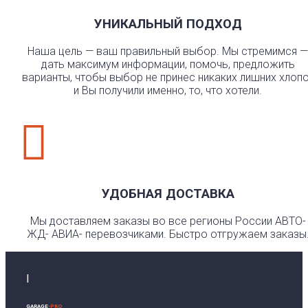
УНИКАЛЬНЫЙ ПОДХОД
Наша цель — ваш правильный выбор. Мы стремимся —
дать максимум информации, помочь, предложить
варианты, чтобы выбор не принес никаких лишних хлоп
и Вы получили именно, то, что хотели.

УДОБНАЯ ДОСТАВКА
Мы доставляем заказы во все регионы России АВТО-
ЖД- АВИА- перевозчиками. Быстро отгружаем заказы
I
GARAGE
-PRO