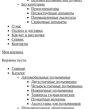
Без категории
Пеногенераторы
Пескоструйные аппараты
Промышленные пылесосы
Сварочные аппараты
О нас
Оплата и доставка
Кредит и рассрочка
Сервис
Контакты
Моя корзина
Корзина пуста.
Главная
Каталог
Автомобильные подъемники
Двухстоечные подъемники
Четырехстоечные подъемники
Ножничные подъемники
Траверсы гидравлические
Подкатные колонны
Аксессуары для подъемников
Шиномонтажное оборудование