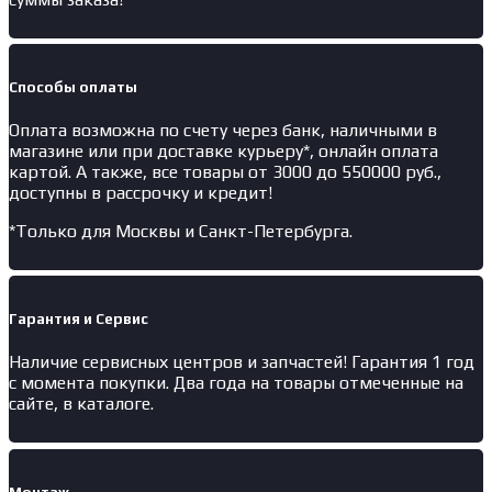
Способы оплаты
Оплата возможна по счету через банк, наличными в
магазине или при доставке курьеру*, онлайн оплата
картой. А также, все товары от 3000 до 550000 руб.,
доступны в рассрочку и кредит!
*Только для Москвы и Санкт-Петербурга.
Гарантия и Сервис
Наличие
сервисных центров и запчастей
! Гарантия 1 год
с момента покупки. Два года на товары отмеченные на
сайте, в каталоге.