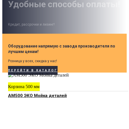
Удобные способы оплаты!
Кредит, рассрочки и лизинг!
Оборудование напрямую с завода производителя по
лучшим ценам!
Розница у всех, скидка у нас!
ПЕРЕЙТИ В КАТАЛОГ
Корзина 500 мм
АМ500 ЭКО Мойка деталей