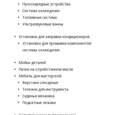
Пускозарядные устройства
Система охлаждения
Топливная система
Ультразвуковые ванны
Установки для заправки кондиционеров
Установка для промывки компонентов
системы охлаждения
Мойки деталей
Печки на отработанном масле
Мебель для мастерской
Верстаки слесарные
Тележки для инструмента
Сиденья механика
Подкатные лежаки