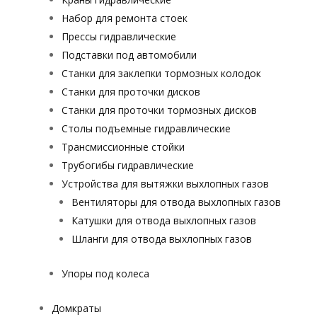
Набор для ремонта стоек
Прессы гидравлические
Подставки под автомобили
Станки для заклепки тормозных колодок
Станки для проточки дисков
Станки для проточки тормозных дисков
Столы подъемные гидравлические
Трансмиссионные стойки
Трубогибы гидравлические
Устройства для вытяжки выхлопных газов
Вентиляторы для отвода выхлопных газов
Катушки для отвода выхлопных газов
Шланги для отвода выхлопных газов
Упоры под колеса
Домкраты