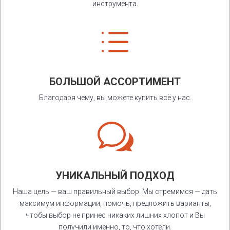
инструмента.
d
БОЛЬШОЙ АССОРТИМЕНТ
Благодаря чему, вы можете купить всё у нас.
w
УНИКАЛЬНЫЙ ПОДХОД
Наша цель — ваш правильный выбор. Мы стремимся — дать
максимум информации, помочь, предложить варианты,
чтобы выбор не принес никаких лишних хлопот и Вы
получили именно, то, что хотели.