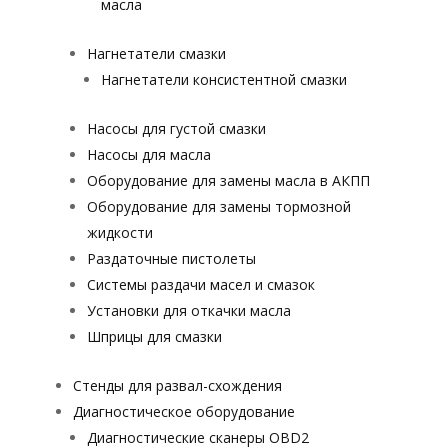
масла
Нагнетатели смазки
Нагнетатели консистентной смазки
Насосы для густой смазки
Насосы для масла
Оборудование для замены масла в АКПП
Оборудование для замены тормозной
жидкости
Раздаточные пистолеты
Системы раздачи масел и смазок
Установки для откачки масла
Шприцы для смазки
Стенды для развал-схождения
Диагностическое оборудование
Диагностические сканеры OBD2