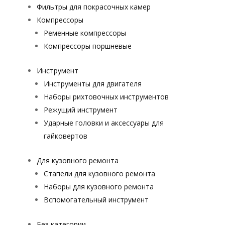
Фильтры для покрасочных камер
Компрессоры
Ременные компрессоры
Компрессоры поршневые
Инструмент
Инструменты для двигателя
Наборы рихтовочных инструментов
Режущий инструмент
Ударные головки и аксессуары для
гайковертов
Для кузовного ремонта
Стапели для кузовного ремонта
Наборы для кузовного ремонта
Вспомогательный инструмент
Без категории