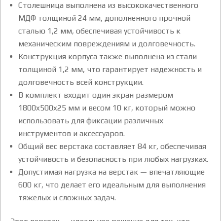
Столешница выполнена из высококачественного
МДФ толщиной 24 мм, дополненного прочной
сталью 1,2 мм, обеспечивая устойчивость к
механическим повреждениям и долговечность.
Конструкция корпуса также выполнена из стали
толщиной 1,2 мм, что гарантирует надежность и
долговечность всей конструкции.
В комплект входит один экран размером
1800x500x25 мм и весом 10 кг, который можно
использовать для фиксации различных
инструментов и аксессуаров.
Общий вес верстака составляет 84 кг, обеспечивая
устойчивость и безопасность при любых нагрузках.
Допустимая нагрузка на верстак — впечатляющие
600 кг, что делает его идеальным для выполнения
тяжелых и сложных задач.