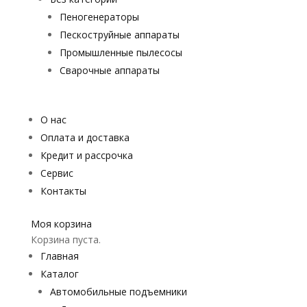
Пеногенераторы
Пескоструйные аппараты
Промышленные пылесосы
Сварочные аппараты
О нас
Оплата и доставка
Кредит и рассрочка
Сервис
Контакты
Моя корзина
Корзина пуста.
Главная
Каталог
Автомобильные подъемники