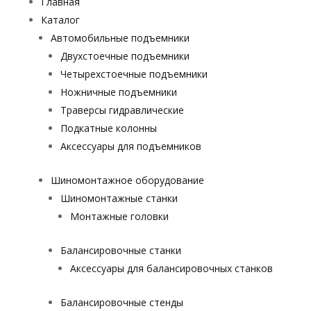
Главная
Каталог
Автомобильные подъемники
Двухстоечные подъемники
Четырехстоечные подъемники
Ножничные подъемники
Траверсы гидравлические
Подкатные колонны
Аксессуары для подъемников
Шиномонтажное оборудование
Шиномонтажные станки
Монтажные головки
Балансировочные станки
Аксессуары для балансировочных станков
Балансировочные стенды