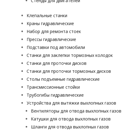
Стенды для двигателей
Клепальные станки
Краны гидравлические
Набор для ремонта стоек
Прессы гидравлические
Подставки под автомобили
Станки для заклепки тормозных колодок
Станки для проточки дисков
Станки для проточки тормозных дисков
Столы подъемные гидравлические
Трансмиссионные стойки
Трубогибы гидравлические
Устройства для вытяжки выхлопных газов
Вентиляторы для отвода выхлопных газов
Катушки для отвода выхлопных газов
Шланги для отвода выхлопных газов