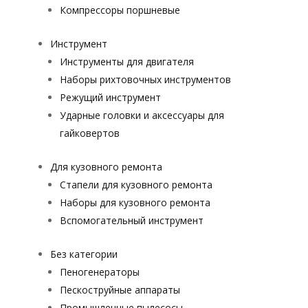
Компрессоры поршневые
Инструмент
Инструменты для двигателя
Наборы рихтовочных инструментов
Режущий инструмент
Ударные головки и аксессуары для
гайковертов
Для кузовного ремонта
Стапели для кузовного ремонта
Наборы для кузовного ремонта
Вспомогательный инструмент
Без категории
Пеногенераторы
Пескоструйные аппараты
Промышленные пылесосы