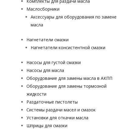
Комплекты для раздачи масла
Маслосборники
Аксессуары для оборудования по замене
масла
Нагнетатели смазки
Нагнетатели консистентной смазки
Насосы для густой смазки
Насосы для масла
Оборудование для замены масла в АКПП
Оборудование для замены тормозной
жидкости
Раздаточные пистолеты
Системы раздачи масел и смазок
Установки для откачки масла
Шприцы для смазки