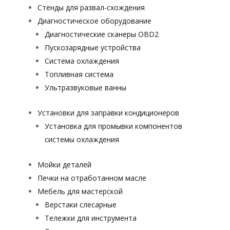
Стенды для развал-схождения
Диагностическое оборудование
Диагностические сканеры OBD2
Пускозарядные устройства
Система охлаждения
Топливная система
Ультразвуковые ванны
Установки для заправки кондиционеров
Установка для промывки компонентов
системы охлаждения
Мойки деталей
Печки на отработанном масле
Мебель для мастерской
Верстаки слесарные
Тележки для инструмента