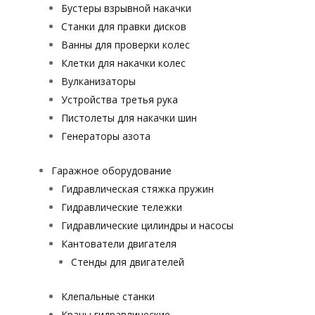
Бустеры взрывной накачки
Станки для правки дисков
Ванны для проверки колес
Клетки для накачки колес
Вулканизаторы
Устройства третья рука
Пистолеты для накачки шин
Генераторы азота
Гаражное оборудование
Гидравлическая стяжка пружин
Гидравлические тележки
Гидравлические цилиндры и насосы
Кантователи двигателя
Стенды для двигателей
Клепальные станки
Краны гидравлические