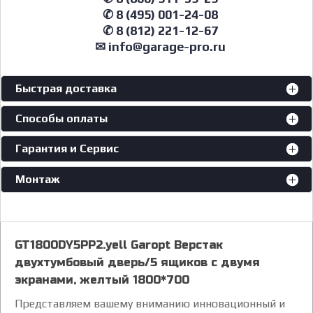
✆ 8 (495) 001-24-08
✆ 8 (812) 221-12-67
✉ info@garage-pro.ru
Быстрая доставка
Способы оплаты
Гарантия и Сервис
Монтаж
GT1800DY5PP2.yell Garopt Верстак
двухтумбовый дверь/5 ящиков с двумя
экранами, желтый 1800*700
Представляем вашему вниманию инновационный и