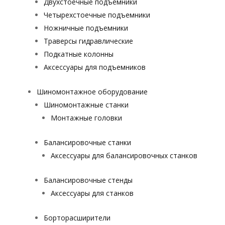
Двухстоечные подъемники
Четырехстоечные подъемники
Ножничные подъемники
Траверсы гидравлические
Подкатные колонны
Аксессуары для подъемников
Шиномонтажное оборудование
Шиномонтажные станки
Монтажные головки
Балансировочные станки
Аксессуары для балансировочных станков
Балансировочные стенды
Аксессуары для станков
Борторасширители