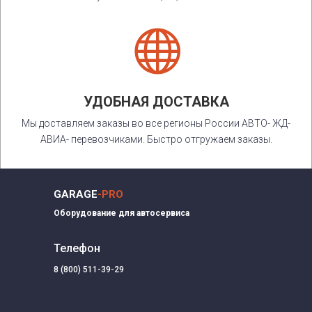

УДОБНАЯ ДОСТАВКА
Мы доставляем заказы во все регионы России АВТО- ЖД-
АВИА- перевозчиками. Быстро отгружаем заказы.
GARAGE
-PRO
Оборудование для автосервиса
Телефон
8 (800) 511-39-29