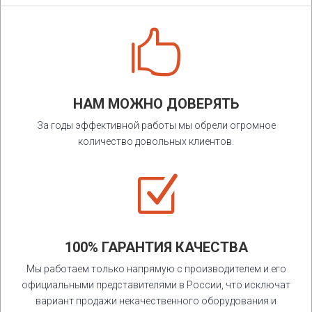

НАМ МОЖНО ДОВЕРЯТЬ
За годы эффективной работы мы обрели огромное
количество довольных клиентов.
Z
100% ГАРАНТИЯ КАЧЕСТВА
Мы работаем только напрямую с производителем и его
официальными представителями в России, что исключат
вариант продажи некачественного оборудования и