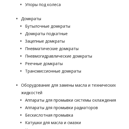
Упоры под колеса
Домкраты
Бутылочные домкраты
Домкраты подкатные
Зацепные домкраты
Пневматические домкраты
Пневмогидравлические домкраты
Реечные домкраты
Трансмиссионные домкраты
Оборудование для замены масла и технических
жидкостей
Аппараты для промывки системы охлаждения
Аппараты для промывки радиаторов
Бескислотная промывка
Катушки для масла и смазки