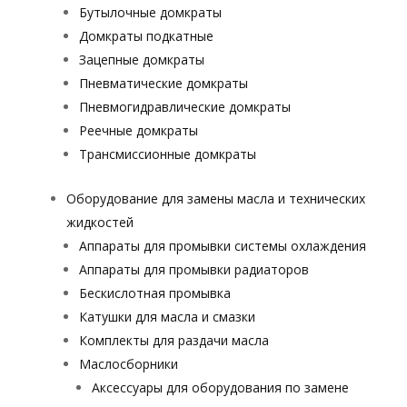
Бутылочные домкраты
Домкраты подкатные
Зацепные домкраты
Пневматические домкраты
Пневмогидравлические домкраты
Реечные домкраты
Трансмиссионные домкраты
Оборудование для замены масла и технических
жидкостей
Аппараты для промывки системы охлаждения
Аппараты для промывки радиаторов
Бескислотная промывка
Катушки для масла и смазки
Комплекты для раздачи масла
Маслосборники
Аксессуары для оборудования по замене