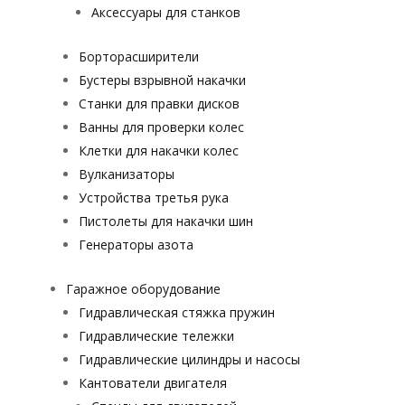
Аксессуары для станков
Борторасширители
Бустеры взрывной накачки
Станки для правки дисков
Ванны для проверки колес
Клетки для накачки колес
Вулканизаторы
Устройства третья рука
Пистолеты для накачки шин
Генераторы азота
Гаражное оборудование
Гидравлическая стяжка пружин
Гидравлические тележки
Гидравлические цилиндры и насосы
Кантователи двигателя