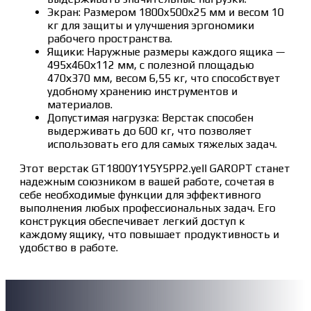
Экран: Размером 1800x500x25 мм и весом 10
кг для защиты и улучшения эргономики
рабочего пространства.
Ящики: Наружные размеры каждого ящика —
495х460х112 мм, с полезной площадью
470х370 мм, весом 6,55 кг, что способствует
удобному хранению инструментов и
материалов.
Допустимая нагрузка: Верстак способен
выдерживать до 600 кг, что позволяет
использовать его для самых тяжелых задач.
Этот верстак GT1800Y1Y5Y5PP2.yell GAROPT станет
надежным союзником в вашей работе, сочетая в
себе необходимые функции для эффективного
выполнения любых профессиональных задач. Его
конструкция обеспечивает легкий доступ к
каждому ящику, что повышает продуктивность и
удобство в работе.