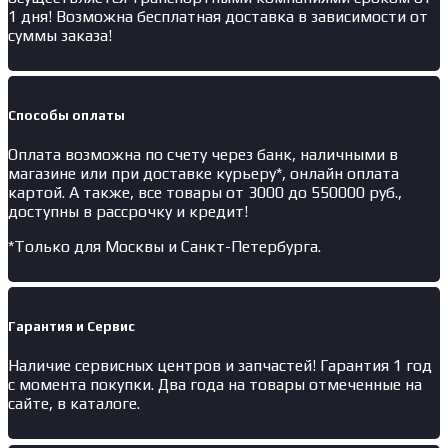
1 дня! Возможна бесплатная доставка в зависимости от
суммы заказа!
Способы оплаты
Оплата возможна по счету через банк, наличными в
магазине или при доставке курьеру*, онлайн оплата
картой. А также, все товары от 3000 до 550000 руб.,
доступны в рассрочку и кредит!
*Только для Москвы и Санкт-Петербурга.
Гарантия и Сервис
Наличие
сервисных центров и запчастей
! Гарантия 1 год
с момента покупки. Два года на товары отмеченные на
сайте, в каталоге.