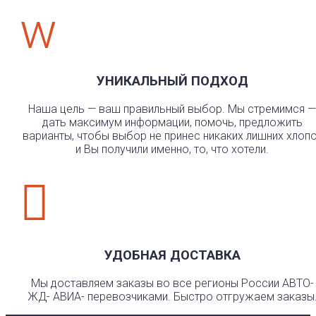
w
УНИКАЛЬНЫЙ ПОДХОД
Наша цель — ваш правильный выбор. Мы стремимся —
дать максимум информации, помочь, предложить
варианты, чтобы выбор не принес никаких лишних хлоп
и Вы получили именно, то, что хотели.

УДОБНАЯ ДОСТАВКА
Мы доставляем заказы во все регионы России АВТО-
ЖД- АВИА- перевозчиками. Быстро отгружаем заказы