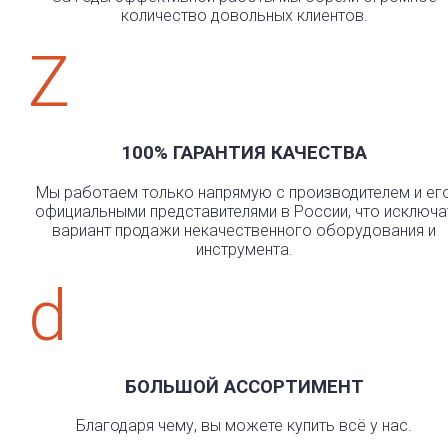
количество довольных клиентов.
Z
100% ГАРАНТИЯ КАЧЕСТВА
Мы работаем только напрямую с производителем и ег
официальными представителями в России, что исключа
вариант продажи некачественного оборудования и
инструмента.
d
БОЛЬШОЙ АССОРТИМЕНТ
Благодаря чему, вы можете купить всё у нас.