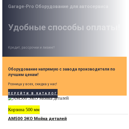
Garage-Pro Оборудование для автосервиса
Удобные способы оплаты!
Кредит, рассрочки и лизинг!
Оборудование напрямую с завода производителя по
лучшим ценам!
Розница у всех, скидка у нас!
ПЕРЕЙТИ В КАТАЛОГ
Корзина 500 мм
АМ500 ЭКО Мойка деталей