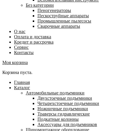
Без категории
Пеногенераторы
Пескоструйные аппараты
Промышленные пылесосы
Сварочные аппараты
О нас
Оплата и доставка
Кредит и рассрочка
Сервис
Контакты
Моя корзина
Корзина пуста.
Главная
Каталог
Автомобильные подъемники
Двухстоечные подъемники
Четырехстоечные подъемники
Ножничные подъемники
Траверсы гидравлические
Подкатные колонны
Аксессуары для подъемников
Шиномонтажное оборудование