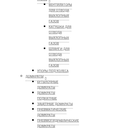
ВЕНТИЛЯТОРЫ
ДЛЯ ОТВОДА
ВЫХЛОПНЫХ
ГАЗОВ
КАТУШКИ ДЛЯ
ОТВОДА
ВЫХЛОПНЫХ
ГАЗОВ
ШЛАНГИ ДЛЯ
ОТВОДА
ВЫХЛОПНЫХ
ГАЗОВ
УПОРЫ ПОД КОЛЕСА
ДОМКРАТЫ
БУТЫЛОЧНЫЕ
ДОМКРАТЫ
ДОМКРАТЫ
ПОДКАТНЫЕ
ЗАЦЕПНЫЕ ДОМКРАТЫ
ПНЕВМАТИЧЕСКИЕ
ДОМКРАТЫ
ПНЕВМОГИДРАВЛИЧЕСКИЕ
ДОМКРАТЫ