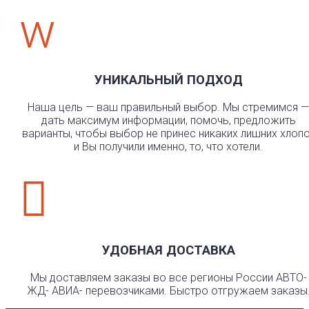
w
УНИКАЛЬНЫЙ ПОДХОД
Наша цель — ваш правильный выбор. Мы стремимся —
дать максимум информации, помочь, предложить
варианты, чтобы выбор не принес никаких лишних хлоп
и Вы получили именно, то, что хотели.

УДОБНАЯ ДОСТАВКА
Мы доставляем заказы во все регионы России АВТО-
ЖД- АВИА- перевозчиками. Быстро отгружаем заказы