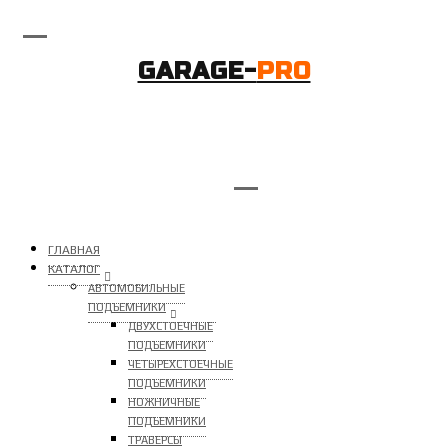
GARAGE-
PRO
ГЛАВНАЯ
КАТАЛОГ
АВТОМОБИЛЬНЫЕ
ПОДЪЕМНИКИ
ДВУХСТОЕЧНЫЕ
ПОДЪЕМНИКИ
ЧЕТЫРЕХСТОЕЧНЫЕ
ПОДЪЕМНИКИ
НОЖНИЧНЫЕ
ПОДЪЕМНИКИ
ТРАВЕРСЫ