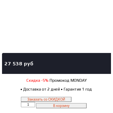
27 538
руб
Скидка -5%
Промокод MONDAY
•
Доставка от 2 дней
•
Гарантия 1 год
Заказать со СКИДКОЙ
Количество
В корзину
товара