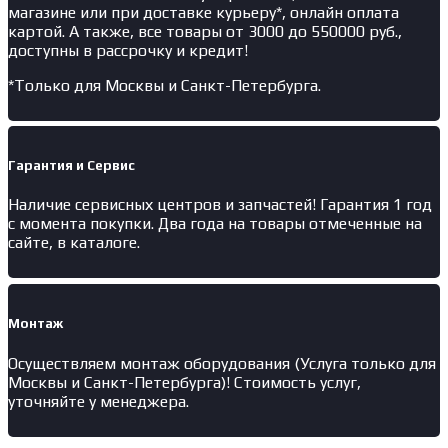
магазине или при доставке курьеру*, онлайн оплата
картой. А также, все товары от 3000 до 550000 руб.,
доступны в рассрочку и кредит!
*Только для Москвы и Санкт-Петербурга.
Гарантия и Сервис
Наличие
сервисных центров и запчастей
! Гарантия 1 год
с момента покупки. Два года на товары отмеченные на
сайте, в каталоге.
Монтаж
Осуществляем монтаж оборудования (Услуга только для
Москвы и Санкт-Петербурга)! Стоимость услуг,
уточняйте у менеджера.