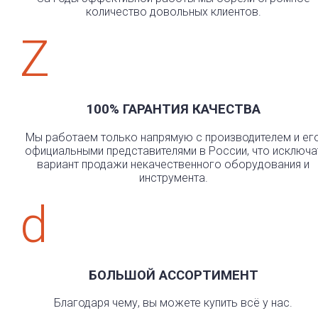
количество довольных клиентов.
Z
100% ГАРАНТИЯ КАЧЕСТВА
Мы работаем только напрямую с производителем и ег
официальными представителями в России, что исключа
вариант продажи некачественного оборудования и
инструмента.
d
БОЛЬШОЙ АССОРТИМЕНТ
Благодаря чему, вы можете купить всё у нас.