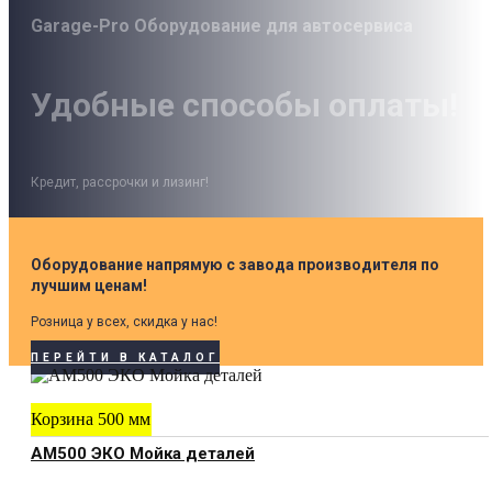
Garage-Pro Оборудование для автосервиса
Удобные способы оплаты!
Кредит, рассрочки и лизинг!
Оборудование напрямую с завода производителя по
лучшим ценам!
Розница у всех, скидка у нас!
ПЕРЕЙТИ В КАТАЛОГ
Корзина 500 мм
АМ500 ЭКО Мойка деталей