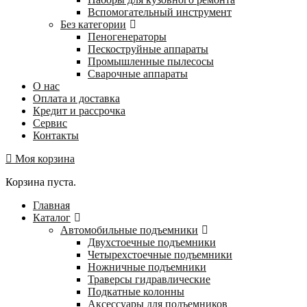
Вспомогательный инструмент
Без категории
Пеногенераторы
Пескоструйные аппараты
Промышленные пылесосы
Сварочные аппараты
О нас
Оплата и доставка
Кредит и рассрочка
Сервис
Контакты
Моя корзина
Корзина пуста.
Главная
Каталог
Автомобильные подъемники
Двухстоечные подъемники
Четырехстоечные подъемники
Ножничные подъемники
Траверсы гидравлические
Подкатные колонны
Аксессуары для подъемников