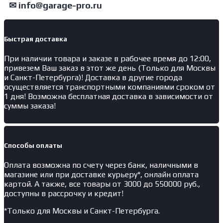
т
✉ info@garage-pro.ru
Быстрая доставка
При наличии товара и заказе в рабочее время до 12:00,
привезем Ваш заказ в этот же день (Только для Москвы
и Санкт-Петербурга)! Доставка в другие города
осуществляется транспортными компаниями сроком от
1 дня! Возможна бесплатная доставка в зависимости от
суммы заказа!
Способы оплаты
Оплата возможна по счету через банк, наличными в
магазине или при доставке курьеру*, онлайн оплата
картой. А также, все товары от 3000 до 550000 руб.,
доступны в рассрочку и кредит!
*Только для Москвы и Санкт-Петербурга.