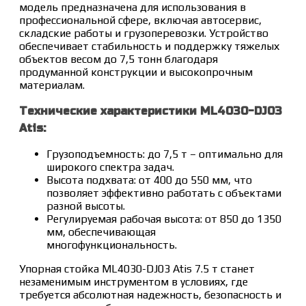
модель предназначена для использования в
профессиональной сфере, включая автосервис,
складские работы и грузоперевозки. Устройство
обеспечивает стабильность и поддержку тяжелых
объектов весом до 7,5 тонн благодаря
продуманной конструкции и высокопрочным
материалам.
Технические характеристики ML4030-DJ03
Atis:
Грузоподъемность: до 7,5 т – оптимально для
широкого спектра задач.
Высота подхвата: от 400 до 550 мм, что
позволяет эффективно работать с объектами
разной высоты.
Регулируемая рабочая высота: от 850 до 1350
мм, обеспечивающая
многофункциональность.
Упорная стойка ML4030-DJ03 Atis 7.5 т станет
незаменимым инструментом в условиях, где
требуется абсолютная надежность, безопасность и