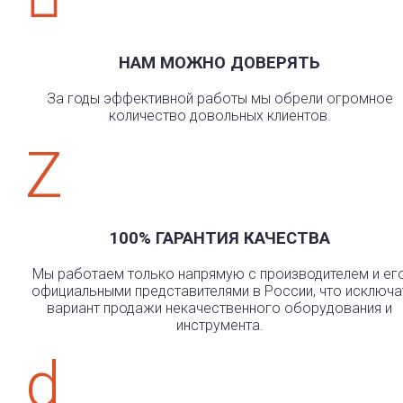
НАМ МОЖНО ДОВЕРЯТЬ
За годы эффективной работы мы обрели огромное
количество довольных клиентов.
Z
100% ГАРАНТИЯ КАЧЕСТВА
Мы работаем только напрямую с производителем и ег
официальными представителями в России, что исключа
вариант продажи некачественного оборудования и
инструмента.
d