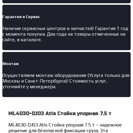
Гарантия и Сервис
Наличие
сервисных центров и запчастей
! Гарантия 1 год
с момента покупки. Два года на товары отмеченные на
сайте, в каталоге.
Монтаж
Осуществляем монтаж оборудования (Услуга только для
Москвы и Санкт-Петербурга)! Стоимость услуг,
уточняйте у менеджера.
ML4030-DJ03 Atis Стойка упорная 7.5 т
ML4030-DJ03 Atis Стойка упорная 7.5 т – надежное
решение для безопасной фиксации груза. Эта