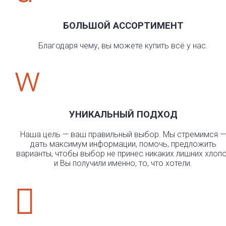
БОЛЬШОЙ АССОРТИМЕНТ
Благодаря чему, вы можете купить всё у нас.
w
УНИКАЛЬНЫЙ ПОДХОД
Наша цель — ваш правильный выбор. Мы стремимся —
дать максимум информации, помочь, предложить
варианты, чтобы выбор не принес никаких лишних хлоп
и Вы получили именно, то, что хотели.
