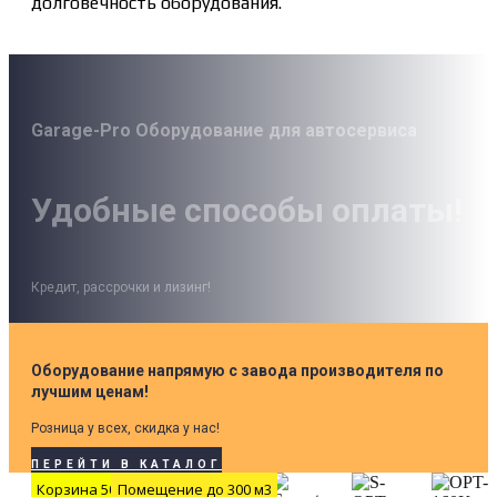
долговечность оборудования.
Garage-Pro Оборудование для автосервиса
Удобные способы оплаты!
Кредит, рассрочки и лизинг!
Оборудование напрямую с завода производителя по
лучшим ценам!
Розница у всех, скидка у нас!
ПЕРЕЙТИ В КАТАЛОГ
Корзина 500 мм
Помещение до 300 м3