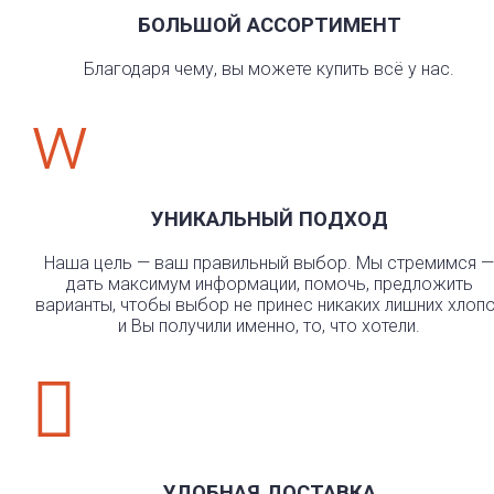
БОЛЬШОЙ АССОРТИМЕНТ
Благодаря чему, вы можете купить всё у нас.
w
УНИКАЛЬНЫЙ ПОДХОД
Наша цель — ваш правильный выбор. Мы стремимся —
дать максимум информации, помочь, предложить
варианты, чтобы выбор не принес никаких лишних хлоп
и Вы получили именно, то, что хотели.

УДОБНАЯ ДОСТАВКА