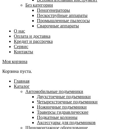
Без категории
Пеногенераторы
Пескоструйные аппараты
Промышленные пылесосы
Сварочные аппараты
О нас
Оплата и доставка
Кредит и рассрочка
Сервис
Контакты
Моя корзина
Корзина пуста.
Главная
Каталог
Автомобильные подъемники
Двухстоечные подъемники
Четырехстоечные подъемники
Ножничные подъемники
Траверсы гидравлические
Подкатные колонны
Аксессуары для подъемников
Шиномонтажное оборудование