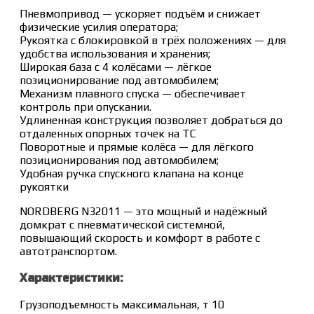
Пневмопривод — ускоряет подъём и снижает
физические усилия оператора;
Рукоятка с блокировкой в трёх положениях — для
удобства использования и хранения;
Широкая база с 4 колёсами — лёгкое
позиционирование под автомобилем;
Механизм плавного спуска — обеспечивает
контроль при опускании.
Удлиненная конструкция позволяет добраться до
отдаленных опорных точек на ТС
Поворотные и прямые колёса — для лёгкого
позиционирования под автомобилем;
Удобная ручка спускного клапана на конце
рукоятки
NORDBERG N32011 — это мощный и надёжный
домкрат с пневматической системной,
повышающий скорость и комфорт в работе с
автотранспортом.
Характеристики:
Грузоподъемность максимальная, т 10