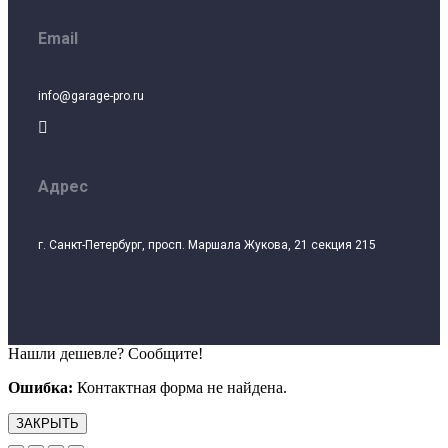
Email
info@garage-pro.ru

Адрес
г. Санкт-Петербург, просп. Маршала Жукова, 21 секция 215
Нашли дешевле? Сообщите!
Ошибка:
Контактная форма не найдена.
ЗАКРЫТЬ