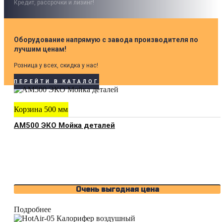
Кредит, рассрочки и лизинг!
Оборудование напрямую с завода производителя по
лучшим ценам!
Розница у всех, скидка у нас!
ПЕРЕЙТИ В КАТАЛОГ
Корзина 500 мм
АМ500 ЭКО Мойка деталей
Очень выгодная цена
Подробнее