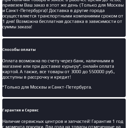
привезем Ваш заказ в этот же день (Только для Москвы
и Санкт-Петербурга)! Доставка в другие города
осуществляется транспортными компаниями сроком от
1 дня! Возможна бесплатная доставка в зависимости от
суммы заказа!
Способы оплаты
Оплата возможна по счету через банк, наличными в
магазине или при доставке курьеру*, онлайн оплата
картой. А также, все товары от 3000 до 550000 руб.,
доступны в рассрочку и кредит!
*Только для Москвы и Санкт-Петербурга.
Гарантия и Сервис
Наличие
сервисных центров и запчастей
! Гарантия 1 год
с момента покупки. Два года на товары отмеченные на