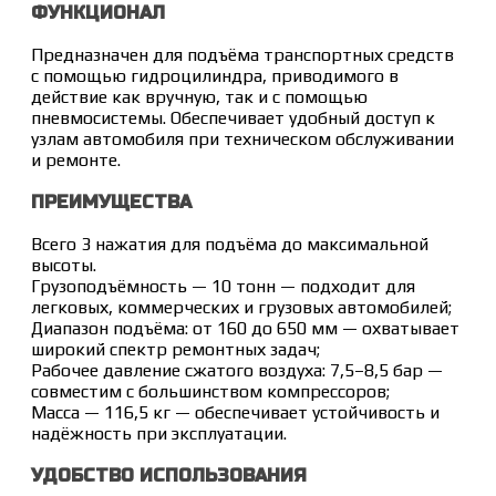
ФУНКЦИОНАЛ
Предназначен для подъёма транспортных средств
с помощью гидроцилиндра, приводимого в
действие как вручную, так и с помощью
пневмосистемы. Обеспечивает удобный доступ к
узлам автомобиля при техническом обслуживании
и ремонте.
ПРЕИМУЩЕСТВА
Всего 3 нажатия для подъёма до максимальной
высоты.
Грузоподъёмность — 10 тонн — подходит для
легковых, коммерческих и грузовых автомобилей;
Диапазон подъёма: от 160 до 650 мм — охватывает
широкий спектр ремонтных задач;
Рабочее давление сжатого воздуха: 7,5–8,5 бар —
совместим с большинством компрессоров;
Масса — 116,5 кг — обеспечивает устойчивость и
надёжность при эксплуатации.
УДОБСТВО ИСПОЛЬЗОВАНИЯ