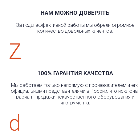
НАМ МОЖНО ДОВЕРЯТЬ
За годы эффективной работы мы обрели огромное
количество довольных клиентов.
Z
100% ГАРАНТИЯ КАЧЕСТВА
Мы работаем только напрямую с производителем и ег
официальными представителями в России, что исключа
вариант продажи некачественного оборудования и
инструмента.
d