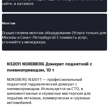
сайте, в каталоге.
Монтаж
Осуществляем монтаж оборудования (Услуга только для
Москвы и Санкт-Петербурга)! Стоимость услуг,
уточняйте у менеджера.
N32011 NORDBERG Домкрат подкатной с
пневмоприводом, 10 т
NORDBERG N32011 — профессиональный
подкатной гидравлический домкрат с
пневмоприводом. Используется на СТО, в
шиномонтажных и сервисных мастерских для
подъёма легковых, коммерческих и грузовых
автомобилей.