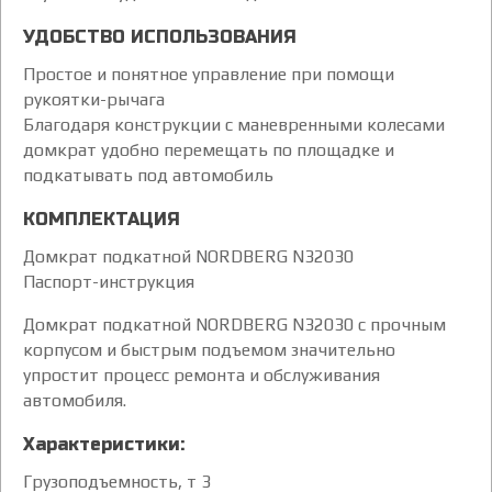
УДОБСТВО ИСПОЛЬЗОВАНИЯ
Простое и понятное управление при помощи
рукоятки-рычага
Благодаря конструкции с маневренными колесами
домкрат удобно перемещать по площадке и
подкатывать под автомобиль
КОМПЛЕКТАЦИЯ
Домкрат подкатной NORDBERG N32030
Паспорт-инструкция
Домкрат подкатной NORDBERG N32030 с прочным
корпусом и быстрым подъемом значительно
упростит процесс ремонта и обслуживания
автомобиля.
Характеристики:
Грузоподъемность, т 3