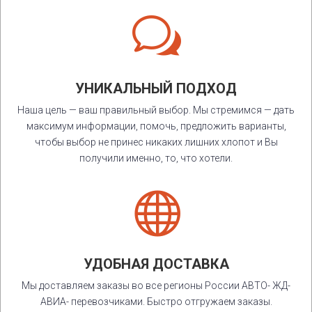
w
УНИКАЛЬНЫЙ ПОДХОД
Наша цель — ваш правильный выбор. Мы стремимся — дать
максимум информации, помочь, предложить варианты,
чтобы выбор не принес никаких лишних хлопот и Вы
получили именно, то, что хотели.

УДОБНАЯ ДОСТАВКА
Мы доставляем заказы во все регионы России АВТО- ЖД-
АВИА- перевозчиками. Быстро отгружаем заказы.