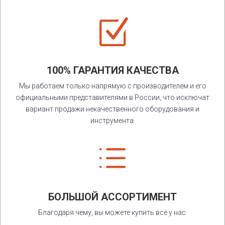
Z
100% ГАРАНТИЯ КАЧЕСТВА
Мы работаем только напрямую с производителем и его
официальными представителями в России, что исключат
вариант продажи некачественного оборудования и
инструмента.
d
БОЛЬШОЙ АССОРТИМЕНТ
Благодаря чему, вы можете купить всё у нас.