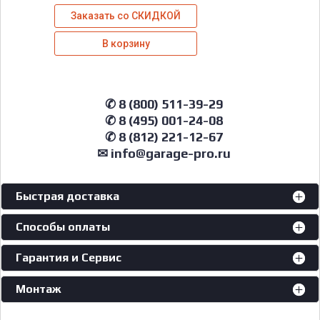
Заказать со СКИДКОЙ
В корзину
✆ 8 (800) 511-39-29
✆ 8 (495) 001-24-08
✆ 8 (812) 221-12-67
✉ info@garage-pro.ru
Быстрая доставка
Способы оплаты
Гарантия и Сервис
Монтаж