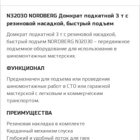
N32030 NORDBERG Домкрат подкатной 3 т с
резиновой насадкой, быстрый подъем
Домкрат подкатной 3 т с резиновой насадкой,
быстрый подъем NORDBERG N32030 – передвижное
подъемное оборудование для использования в
шиномонтажных мастерских.
ФУНКЦИОНАЛ
Предназначен для подъема или проведения
шиномонтажных работ в СТО или гаражной
мастерской с легковым и коммерческим
транспортом.
ПРЕИМУЩЕСТВА
Резиновая накладка в комплекте
Карданный механизм спуска
Глубокий и удобный лоток для гаек