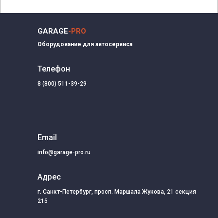
GARAGE
-PRO
Оборудование для автосервиса
Телефон
8 (800) 511-39-29
Email
info@garage-pro.ru
Адрес
г. Санкт-Петербург, просп. Маршала Жукова, 21 секция
215