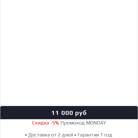
11 000
руб
Скидка -5%
Промокод MONDAY
•
Доставка от 2 дней
•
Гарантия 1 год