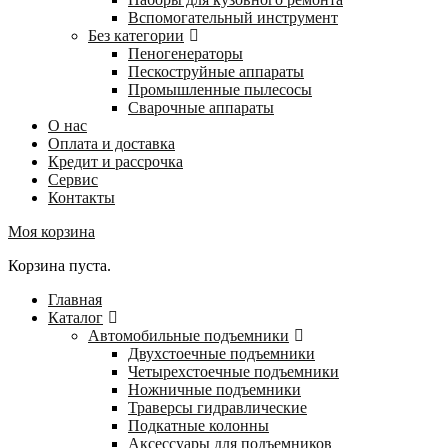
Вспомогательный инструмент
Без категории
Пеногенераторы
Пескоструйные аппараты
Промышленные пылесосы
Сварочные аппараты
О нас
Оплата и доставка
Кредит и рассрочка
Сервис
Контакты
Моя корзина
Корзина пуста.
Главная
Каталог
Автомобильные подъемники
Двухстоечные подъемники
Четырехстоечные подъемники
Ножничные подъемники
Траверсы гидравлические
Подкатные колонны
Аксессуары для подъемников