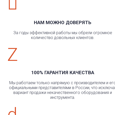

НАМ МОЖНО ДОВЕРЯТЬ
За годы эффективной работы мы обрели огромное
количество довольных клиентов.
Z
100% ГАРАНТИЯ КАЧЕСТВА
Мы работаем только напрямую с производителем и ег
официальными представителями в России, что исключа
вариант продажи некачественного оборудования и
инструмента.
d