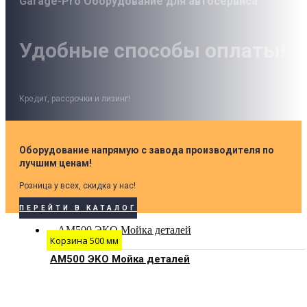
Garage-Pro Оборудование для автосервиса
Удобные способы оплаты!
Кредит, рассрочки и лизинг!
Оборудование напрямую с завода производителя по
лучшим ценам!
Розница у всех, скидка у нас!
ПЕРЕЙТИ В КАТАЛОГ
Корзина 500 мм
АМ500 ЭКО Мойка деталей