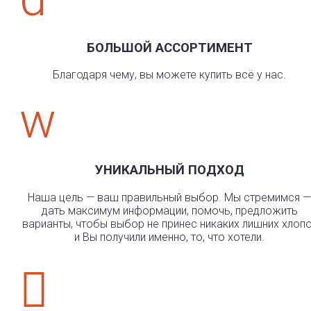
БОЛЬШОЙ АССОРТИМЕНТ
Благодаря чему, вы можете купить всё у нас.
w
УНИКАЛЬНЫЙ ПОДХОД
Наша цель — ваш правильный выбор. Мы стремимся —
дать максимум информации, помочь, предложить
варианты, чтобы выбор не принес никаких лишних хлоп
и Вы получили именно, то, что хотели.
