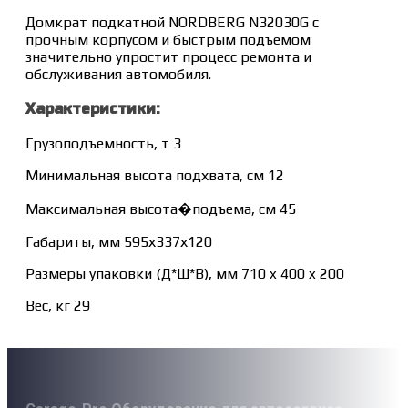
Домкрат подкатной NORDBERG N32030G с
прочным корпусом и быстрым подъемом
значительно упростит процесс ремонта и
обслуживания автомобиля.
Характеристики:
Грузоподъемность, т 3
Минимальная высота подхвата, см 12
Максимальная высота�подъема, см 45
Габариты, мм 595х337х120
Размеры упаковки (Д*Ш*В), мм 710 x 400 x 200
Вес, кг 29