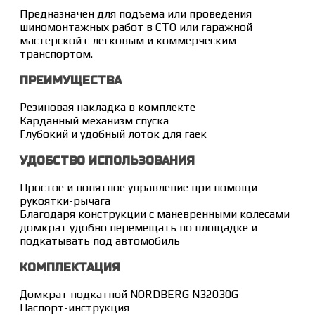
Предназначен для подъема или проведения
шиномонтажных работ в СТО или гаражной
мастерской с легковым и коммерческим
транспортом.
ПРЕИМУЩЕСТВА
Резиновая накладка в комплекте
Карданный механизм спуска
Глубокий и удобный лоток для гаек
УДОБСТВО ИСПОЛЬЗОВАНИЯ
Простое и понятное управление при помощи
рукоятки-рычага
Благодаря конструкции с маневренными колесами
домкрат удобно перемещать по площадке и
подкатывать под автомобиль
КОМПЛЕКТАЦИЯ
Домкрат подкатной NORDBERG N32030G
Паспорт-инструкция