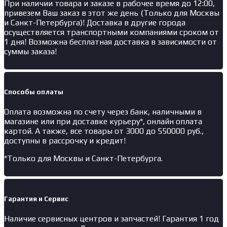
При наличии товара и заказе в рабочее время до 12:00,
привезем Ваш заказ в этот же день (Только для Москвы
и Санкт-Петербурга)! Доставка в другие города
осуществляется транспортными компаниями сроком от
1 дня! Возможна бесплатная доставка в зависимости от
суммы заказа!
Способы оплаты
Оплата возможна по счету через банк, наличными в
магазине или при доставке курьеру*, онлайн оплата
картой. А также, все товары от 3000 до 550000 руб.,
доступны в рассрочку и кредит!
*Только для Москвы и Санкт-Петербурга.
Гарантия и Сервис
Наличие
сервисных центров и запчастей
! Гарантия 1 год