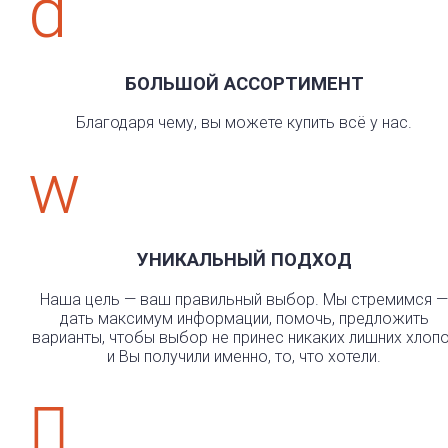
d
БОЛЬШОЙ АССОРТИМЕНТ
Благодаря чему, вы можете купить всё у нас.
w
УНИКАЛЬНЫЙ ПОДХОД
Наша цель — ваш правильный выбор. Мы стремимся —
дать максимум информации, помочь, предложить
варианты, чтобы выбор не принес никаких лишних хлоп
и Вы получили именно, то, что хотели.
