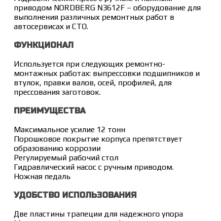
приводом NORDBERG N3612F – оборудование для
выполнения различных ремонтных работ в
автосервисах и СТО.
ФУНКЦИОНАЛ
Используется при следующих ремонтно-
монтажных работах: выпрессовки подшипников и
втулок, правки валов, осей, профилей, для
прессования заготовок.
ПРЕИМУЩЕСТВА
Максимальное усилие 12 тонн
Порошковое покрытие корпуса препятствует
образованию коррозии
Регулируемый рабочий стол
Гидравлический насос с ручным приводом.
Ножная педаль
УДОБСТВО ИСПОЛЬЗОВАНИЯ
Две пластины трапеции для надежного упора