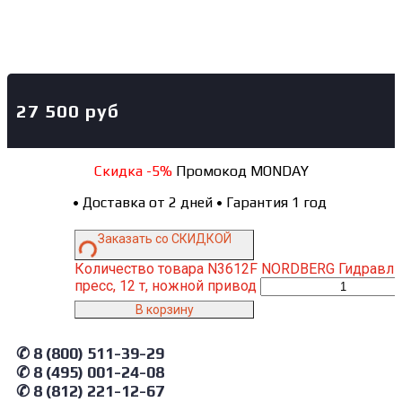
27 500
руб
Скидка -5%
Промокод MONDAY
•
Доставка от 2 дней
•
Гарантия 1 год
Заказать со СКИДКОЙ
Количество товара N3612F NORDBERG Гидравли
пресс, 12 т, ножной привод
В корзину
✆ 8 (800) 511-39-29
✆ 8 (495) 001-24-08
✆ 8 (812) 221-12-67