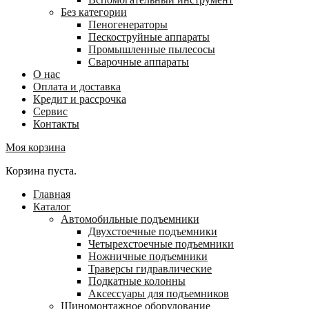
Без категории
Пеногенераторы
Пескоструйные аппараты
Промышленные пылесосы
Сварочные аппараты
О нас
Оплата и доставка
Кредит и рассрочка
Сервис
Контакты
Моя корзина
Корзина пуста.
Главная
Каталог
Автомобильные подъемники
Двухстоечные подъемники
Четырехстоечные подъемники
Ножничные подъемники
Траверсы гидравлические
Подкатные колонны
Аксессуары для подъемников
Шиномонтажное оборудование