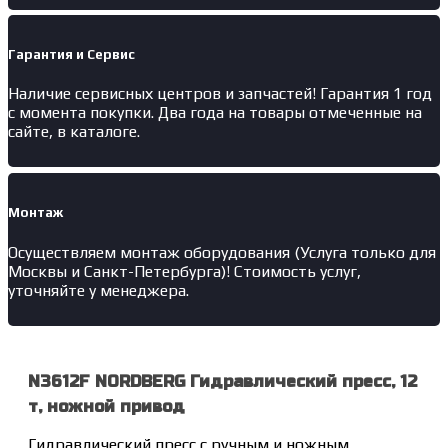
Гарантия и Сервис
Наличие
сервисных центров и запчастей
! Гарантия 1 год
с момента покупки. Два года на товары отмеченные на
сайте, в каталоге.
Монтаж
Осуществляем монтаж оборудования (Услуга только для
Москвы и Санкт-Петербурга)! Стоимость услуг,
уточняйте у менеджера.
N3612F NORDBERG Гидравлический пресс, 12
т, ножной привод
Гидравлический пресс с ручным и ножным