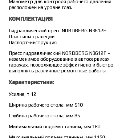
Манометр для контроля рабочего давления
расположен на уровне глаз.
КОМПЛЕКТАЦИЯ
Гидравлический пресс NORDBERG N3612F
Пластины трапеции
Паспорт-инструкция
Пресс гидравлический NORDBERG N3612F –
незаменимое оборудование в автосервисах,
гаражах, позволяющее эффективно и быстро
выполнять различные ремонтные работы.
Характеристики:
Усилие, т 12
Ширина рабочего стола, мм 510
Глубина рабочего стола, мм 85
Минимальный подъем станины, мм 180
Максимальный подъем станины, мм 1150