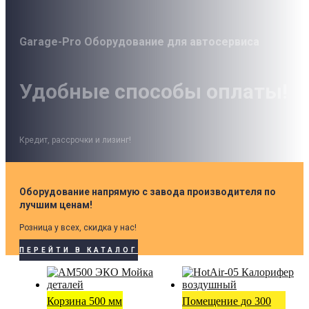
Garage-Pro Оборудование для автосервиса
Удобные способы оплаты!
Кредит, рассрочки и лизинг!
Оборудование напрямую с завода производителя по
лучшим ценам!
Розница у всех, скидка у нас!
ПЕРЕЙТИ В КАТАЛОГ
Корзина 500 мм
Помещение до 300