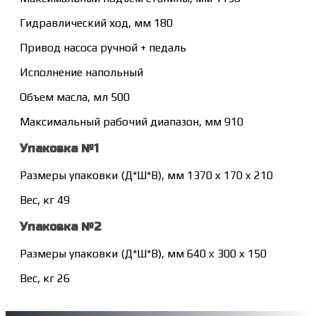
Гидравлический ход, мм 180
Привод насоса ручной + педаль
Исполнение напольный
Объем масла, мл 500
Максимальный рабочий диапазон, мм 910
Упаковка №1
Размеры упаковки (Д*Ш*В), мм 1370 x 170 x 210
Вес, кг 49
Упаковка №2
Размеры упаковки (Д*Ш*В), мм 640 x 300 x 150
Вес, кг 26