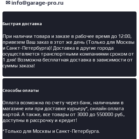
✉ info@garage-pro.ru
Быстрая доставка
При наличии товара и заказе в рабочее время до 12:00,
привезем Ваш заказ в этот же день (Только для Москвы
и Санкт-Петербурга)! Доставка в другие города
осуществляется транспортными компаниями сроком от
1 дня! Возможна бесплатная доставка в зависимости от
суммы заказа!
Способы оплаты
Оплата возможна по счету через банк, наличными в
магазине или при доставке курьеру*, онлайн оплата
картой. А также, все товары от 3000 до 550000 руб.,
доступны в рассрочку и кредит!
*Только для Москвы и Санкт-Петербурга.