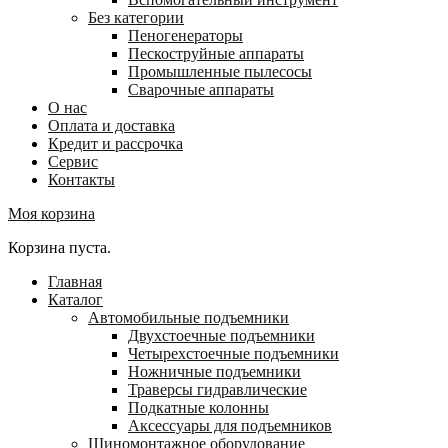
Без категории
Пеногенераторы
Пескоструйные аппараты
Промышленные пылесосы
Сварочные аппараты
О нас
Оплата и доставка
Кредит и рассрочка
Сервис
Контакты
Моя корзина
Корзина пуста.
Главная
Каталог
Автомобильные подъемники
Двухстоечные подъемники
Четырехстоечные подъемники
Ножничные подъемники
Траверсы гидравлические
Подкатные колонны
Аксессуары для подъемников
Шиномонтажное оборудование