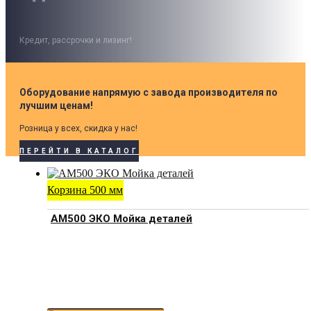
Кредит, рассрочки и лизинг!
Оборудование напрямую с завода производителя по
лучшим ценам!
Розница у всех, скидка у нас!
ПЕРЕЙТИ В КАТАЛОГ
Корзина 500 мм
АМ500 ЭКО Мойка деталей