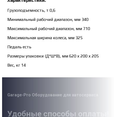
Характеристики:
Грузоподъемность, т 0,6
Минимальный рабочий диапазон, мм 340
Максимальный рабочий диапазон, мм 710
Максимальная ширина колеса, мм 325
Педаль есть
Размеры упаковки (Д*Ш*В), мм 620 x 200 x 205
Вес, кг 14
Garage-Pro Оборудование для автосервиса
Удобные способы оплаты!