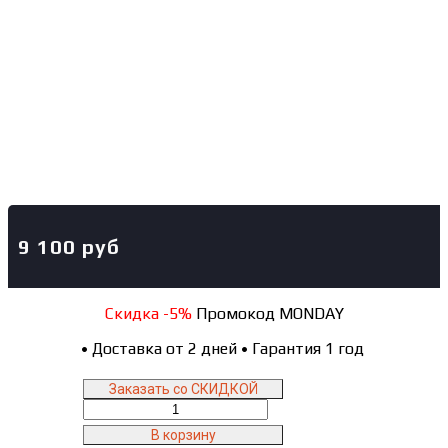
9 100
руб
Скидка -5%
Промокод MONDAY
•
Доставка от 2 дней
•
Гарантия 1 год
Заказать со СКИДКОЙ
Количество
товара
В корзину
N3S2G