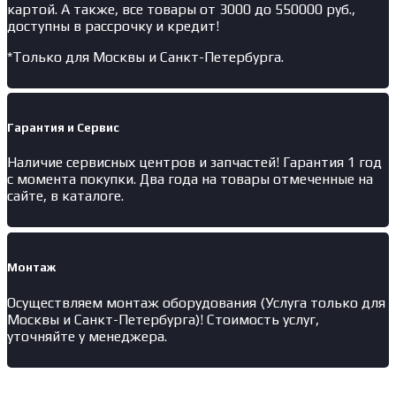
картой. А также, все товары от 3000 до 550000 руб.,
доступны в рассрочку и кредит!
*Только для Москвы и Санкт-Петербурга.
Гарантия и Сервис
Наличие
сервисных центров и запчастей
! Гарантия 1 год
с момента покупки. Два года на товары отмеченные на
сайте, в каталоге.
Монтаж
Осуществляем монтаж оборудования (Услуга только для
Москвы и Санкт-Петербурга)! Стоимость услуг,
уточняйте у менеджера.