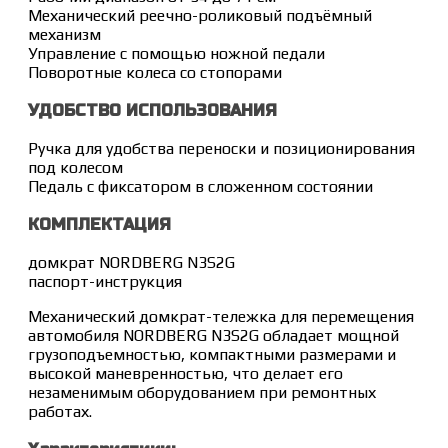
Механический реечно-роликовый подъёмный
механизм
Управление с помощью ножной педали
Поворотные колеса со стопорами
УДОБСТВО ИСПОЛЬЗОВАНИЯ
Ручка для удобства переноски и позиционирования
под колесом
Педаль с фиксатором в сложенном состоянии
КОМПЛЕКТАЦИЯ
домкрат NORDBERG N3S2G
паспорт-инструкция
Механический домкрат-тележка для перемещения
автомобиля NORDBERG N3S2G обладает мощной
грузоподъемностью, компактными размерами и
высокой маневренностью, что делает его
незаменимым оборудованием при ремонтных
работах.