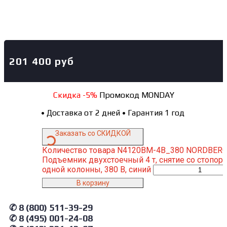
201 400
руб
Скидка -5%
Промокод MONDAY
•
Доставка от 2 дней
•
Гарантия 1 год
Заказать со СКИДКОЙ
Количество товара N4120BM-4B_380 NORDBER
Подъемник двухстоечный 4 т, снятие со стопоро
одной колонны, 380 В, синий
В корзину
✆ 8 (800) 511-39-29
✆ 8 (495) 001-24-08