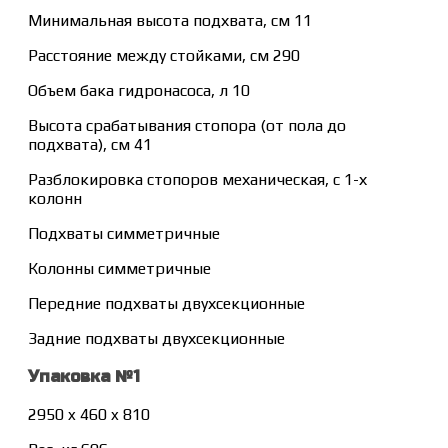
Минимальная высота подхвата, см 11
Расстояние между стойками, см 290
Объем бака гидронасоса, л 10
Высота срабатывания стопора (от пола до
подхвата), см 41
Разблокировка стопоров механическая, с 1-х
колонн
Подхваты симметричные
Колонны симметричные
Передние подхваты двухсекционные
Задние подхваты двухсекционные
Упаковка №1
2950 x 460 x 810