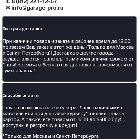
✆ 8 (812) 221-12-67
✉ info@garage-pro.ru
Быстрая доставка
При наличии товара и заказе в рабочее время до 12:00,
привезем Ваш заказ в этот же день (Только для Москвы
и Санкт-Петербурга)! Доставка в другие города
осуществляется транспортными компаниями сроком от
1 дня! Возможна бесплатная доставка в зависимости от
суммы заказа!
Способы оплаты
Оплата возможна по счету через банк, наличными в
магазине или при доставке курьеру*, онлайн оплата
картой. А также, все товары от 3000 до 550000 руб.,
доступны в рассрочку и кредит!
*Только для Москвы и Санкт-Петербурга.