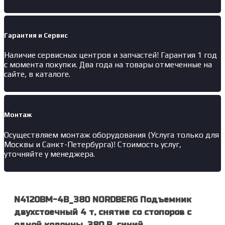
Гарантия и Сервис
Наличие
сервисных центров и запчастей
! Гарантия 1 год
с момента покупки. Два года на товары отмеченные на
сайте, в каталоге.
Монтаж
Осуществляем монтаж оборудования (Услуга только для
Москвы и Санкт-Петербурга)! Стоимость услуг,
уточняйте у менеджера.
N4120BM-4B_380 NORDBERG Подъемник
двухстоечный 4 т, снятие со стопоров с
одной колонны, 380 В, синий