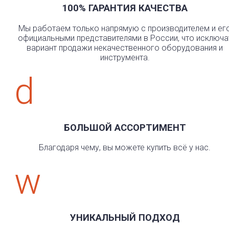
100% ГАРАНТИЯ КАЧЕСТВА
Мы работаем только напрямую с производителем и ег
официальными представителями в России, что исключа
вариант продажи некачественного оборудования и
инструмента.
d
БОЛЬШОЙ АССОРТИМЕНТ
Благодаря чему, вы можете купить всё у нас.
w
УНИКАЛЬНЫЙ ПОДХОД