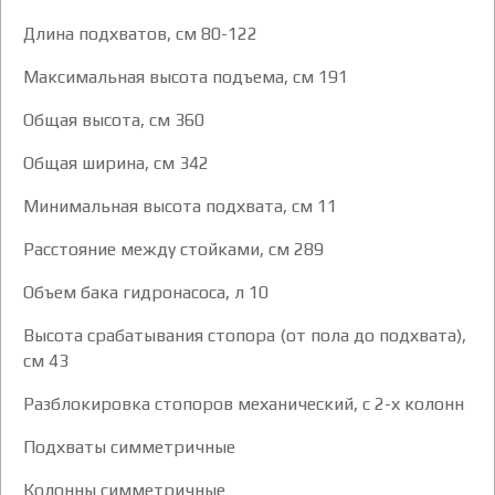
Длина подхватов, см 80-122
Максимальная высота подъема, см 191
Общая высота, см 360
Общая ширина, см 342
Минимальная высота подхвата, см 11
Расстояние между стойками, см 289
Объем бака гидронасоса, л 10
Высота срабатывания стопора (от пола до подхвата),
см 43
Разблокировка стопоров механический, с 2-х колонн
Подхваты симметричные
Колонны симметричные