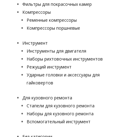
Фильтры для покрасочных камер
Компрессоры
Ременные компрессоры
Компрессоры поршневые
Инструмент
Инструменты для двигателя
Наборы рихтовочных инструментов
Режущий инструмент
Ударные головки и аксессуары для
гайковертов
Для кузовного ремонта
Стапели для кузовного ремонта
Наборы для кузовного ремонта
Вспомогательный инструмент
Без категории