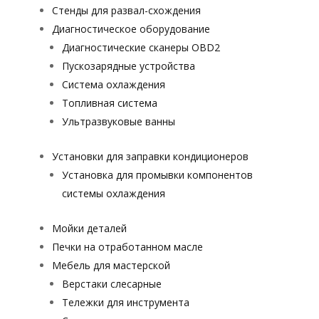
Стенды для развал-схождения
Диагностическое оборудование
Диагностические сканеры OBD2
Пускозарядные устройства
Система охлаждения
Топливная система
Ультразвуковые ванны
Установки для заправки кондиционеров
Установка для промывки компонентов
системы охлаждения
Мойки деталей
Печки на отработанном масле
Мебель для мастерской
Верстаки слесарные
Тележки для инструмента