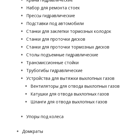
Набор для ремонта стоек
Прессы гидравлические
Подставки под автомобили
Станки для заклепки тормозных колодок
Станки для проточки дисков
Станки для проточки тормозных дисков
Столы подъемные гидравлические
Трансмиссионные стойки
Трубогибы гидравлические
Устройства для вытяжки выхлопных газов
Вентиляторы для отвода выхлопных газов
Катушки для отвода выхлопных газов
Шланги для отвода выхлопных газов
Упоры под колеса
Домкраты