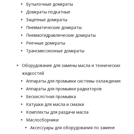
Бутылочные домкраты
Домкраты подкатные
Зацепные домкраты
Пневматические домкраты
Пневмогидравлические домкраты
Реечные домкраты
Трансмиссионные домкраты
Оборудование для замены масла и технических
жидкостей
Аппараты для промывки системы охлаждения
Аппараты для промывки радиаторов
Бескислотная промывка
Катушки для масла и смазки
Комплекты для раздачи масла
Маслосборники
Аксессуары для оборудования по замене