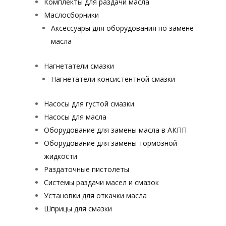
Комплекты для раздачи масла
Маслосборники
Аксессуары для оборудования по замене
масла
Нагнетатели смазки
Нагнетатели консистентной смазки
Насосы для густой смазки
Насосы для масла
Оборудование для замены масла в АКПП
Оборудование для замены тормозной
жидкости
Раздаточные пистолеты
Системы раздачи масел и смазок
Установки для откачки масла
Шприцы для смазки