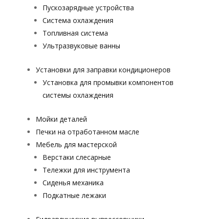
Пускозарядные устройства
Система охлаждения
Топливная система
Ультразвуковые ванны
Установки для заправки кондиционеров
Установка для промывки компонентов
системы охлаждения
Мойки деталей
Печки на отработанном масле
Мебель для мастерской
Верстаки слесарные
Тележки для инструмента
Сиденья механика
Подкатные лежаки