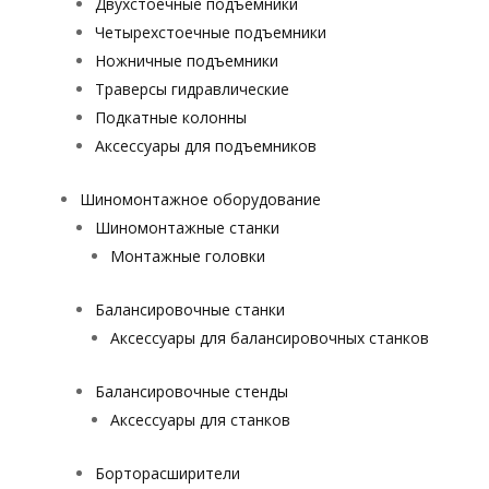
Двухстоечные подъемники
Четырехстоечные подъемники
Ножничные подъемники
Траверсы гидравлические
Подкатные колонны
Аксессуары для подъемников
Шиномонтажное оборудование
Шиномонтажные станки
Монтажные головки
Балансировочные станки
Аксессуары для балансировочных станков
Балансировочные стенды
Аксессуары для станков
Борторасширители