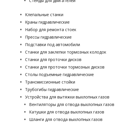
Стенды для двигателей
Клепальные станки
Краны гидравлические
Набор для ремонта стоек
Прессы гидравлические
Подставки под автомобили
Станки для заклепки тормозных колодок
Станки для проточки дисков
Станки для проточки тормозных дисков
Столы подъемные гидравлические
Трансмиссионные стойки
Трубогибы гидравлические
Устройства для вытяжки выхлопных газов
Вентиляторы для отвода выхлопных газов
Катушки для отвода выхлопных газов
Шланги для отвода выхлопных газов