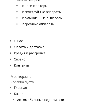
Пеногенераторы
Пескоструйные аппараты
Промышленные пылесосы
Сварочные аппараты
О нас
Оплата и доставка
Кредит и рассрочка
Сервис
Контакты
Моя корзина
Корзина пуста.
Главная
Каталог
Автомобильные подъемники