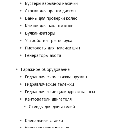
Бустеры взрывной накачки
Станки для правки дисков
Ванны для проверки колес
Клетки для накачки колес
Вулканизаторы
Устройства третья рука
Пистолеты для накачки шин
Генераторы азота
Гаражное оборудование
Гидравлическая стяжка пружин
Гидравлические тележки
Гидравлические цилиндры и насосы
Кантователи двигателя
Стенды для двигателей
Клепальные станки
Краны гидравлические