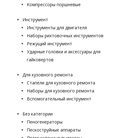
Компрессоры поршневые
Инструмент
Инструменты для двигателя
Наборы рихтовочных инструментов
Режущий инструмент
Ударные головки и аксессуары для
гайковертов
Для кузовного ремонта
Стапели для кузовного ремонта
Наборы для кузовного ремонта
Вспомогательный инструмент
Без категории
Пеногенераторы
Пескоструйные аппараты
Промышленные пылесосы