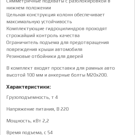
Симметричные подхваты с разблокировкой в
нижнем положении
Цельная конструкция колонн обеспечивает
максимальную устойчивость
Комплектующие гидроцилиндров проходят
строжайший контроль качества
Ограничитель подъема для предотвращения
повреждения крыши автомобиля
Резиновые отбойники для дверей
В комплект входят проставки для рамных авто
высотой 100 мм и анкерные болты M20x200.
Характеристики:
Грузоподъемность, т 4
Напряжение питания, В 220
Мощность, кВт 2,2
Время подъема, с 54