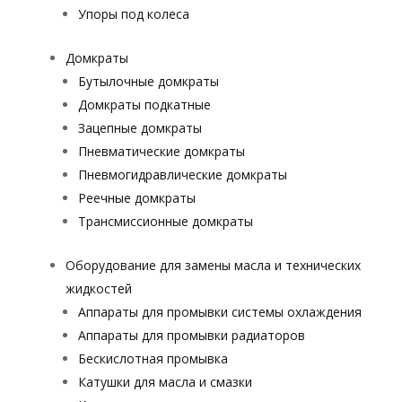
Упоры под колеса
Домкраты
Бутылочные домкраты
Домкраты подкатные
Зацепные домкраты
Пневматические домкраты
Пневмогидравлические домкраты
Реечные домкраты
Трансмиссионные домкраты
Оборудование для замены масла и технических
жидкостей
Аппараты для промывки системы охлаждения
Аппараты для промывки радиаторов
Бескислотная промывка
Катушки для масла и смазки