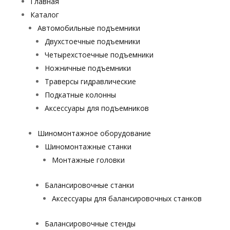
Главная
Каталог
Автомобильные подъемники
Двухстоечные подъемники
Четырехстоечные подъемники
Ножничные подъемники
Траверсы гидравлические
Подкатные колонны
Аксессуары для подъемников
Шиномонтажное оборудование
Шиномонтажные станки
Монтажные головки
Балансировочные станки
Аксессуары для балансировочных станков
Балансировочные стенды