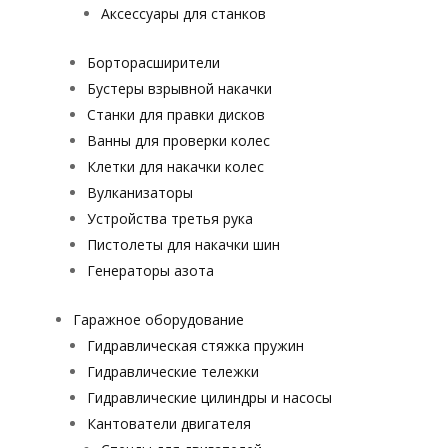
Аксессуары для станков
Борторасширители
Бустеры взрывной накачки
Станки для правки дисков
Ванны для проверки колес
Клетки для накачки колес
Вулканизаторы
Устройства третья рука
Пистолеты для накачки шин
Генераторы азота
Гаражное оборудование
Гидравлическая стяжка пружин
Гидравлические тележки
Гидравлические цилиндры и насосы
Кантователи двигателя