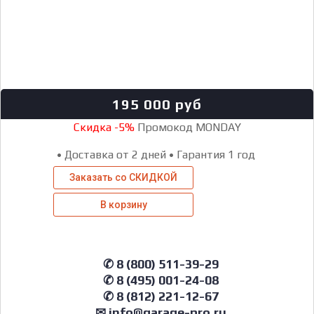
195 000
руб
Скидка -5%
Промокод MONDAY
•
Доставка от 2 дней
•
Гарантия 1 год
Заказать со СКИДКОЙ
В корзину
✆ 8 (800) 511-39-29
✆ 8 (495) 001-24-08
✆ 8 (812) 221-12-67
✉ info@garage-pro.ru