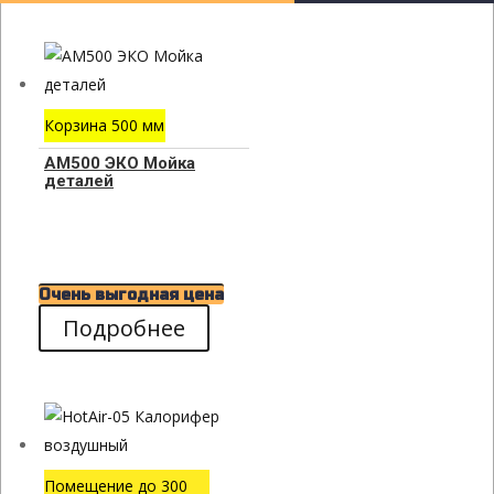
Корзина 500 мм
АМ500 ЭКО Мойка
деталей
Очень выгодная цена
Подробнее
Помещение до 300