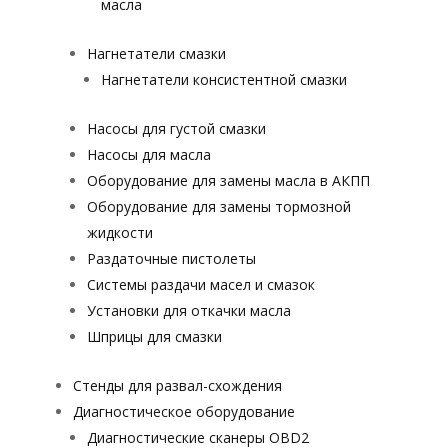
масла
Нагнетатели смазки
Нагнетатели консистентной смазки
Насосы для густой смазки
Насосы для масла
Оборудование для замены масла в АКПП
Оборудование для замены тормозной
жидкости
Раздаточные пистолеты
Системы раздачи масел и смазок
Установки для откачки масла
Шприцы для смазки
Стенды для развал-схождения
Диагностическое оборудование
Диагностические сканеры OBD2