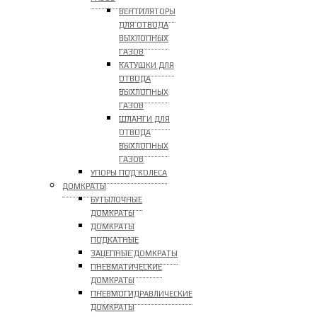
ВЕНТИЛЯТОРЫ
ДЛЯ ОТВОДА
ВЫХЛОПНЫХ
ГАЗОВ
КАТУШКИ ДЛЯ
ОТВОДА
ВЫХЛОПНЫХ
ГАЗОВ
ШЛАНГИ ДЛЯ
ОТВОДА
ВЫХЛОПНЫХ
ГАЗОВ
УПОРЫ ПОД КОЛЕСА
ДОМКРАТЫ
БУТЫЛОЧНЫЕ
ДОМКРАТЫ
ДОМКРАТЫ
ПОДКАТНЫЕ
ЗАЦЕПНЫЕ ДОМКРАТЫ
ПНЕВМАТИЧЕСКИЕ
ДОМКРАТЫ
ПНЕВМОГИДРАВЛИЧЕСКИЕ
ДОМКРАТЫ