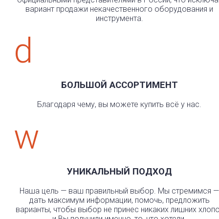
вариант продажи некачественного оборудования и
инструмента.
d
БОЛЬШОЙ АССОРТИМЕНТ
Благодаря чему, вы можете купить всё у нас.
w
УНИКАЛЬНЫЙ ПОДХОД
Наша цель — ваш правильный выбор. Мы стремимся —
дать максимум информации, помочь, предложить
варианты, чтобы выбор не принес никаких лишних хлоп
и Вы получили именно, то, что хотели.