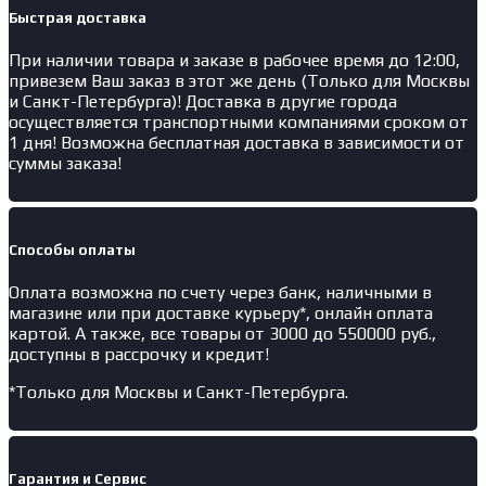
синяя
Быстрая доставка
При наличии товара и заказе в рабочее время до 12:00,
привезем Ваш заказ в этот же день (Только для Москвы
и Санкт-Петербурга)! Доставка в другие города
осуществляется транспортными компаниями сроком от
1 дня! Возможна бесплатная доставка в зависимости от
суммы заказа!
Способы оплаты
Оплата возможна по счету через банк, наличными в
магазине или при доставке курьеру*, онлайн оплата
картой. А также, все товары от 3000 до 550000 руб.,
доступны в рассрочку и кредит!
*Только для Москвы и Санкт-Петербурга.
Гарантия и Сервис