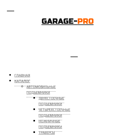
GARAGE-
PRO
ГЛАВНАЯ
КАТАЛОГ
АВТОМОБИЛЬНЫЕ
ПОДЪЕМНИКИ
ДВУХСТОЕЧНЫЕ
ПОДЪЕМНИКИ
ЧЕТЫРЕХСТОЕЧНЫЕ
ПОДЪЕМНИКИ
НОЖНИЧНЫЕ
ПОДЪЕМНИКИ
ТРАВЕРСЫ