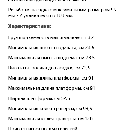
Резьбовая насадка с максимальным размером 55
мм + 2 удлинителя по 100 мм.
Характеристики:
Грузоподъемность максимальная, т 3,2
Минимальная высота подхвата, см 24,5
Максимальная высота подъема, см 73,5
Высота от ролика до насадки, см 73,5
Минимальная длина платформы, см 91
Максимальная длина платформы, см 91
Ширина платформы, см 52,5
Минимальная колея траверсы, см 98,5
Максимальная колея траверсы, см 120
Привод насоса пневматический