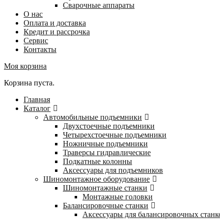
Сварочные аппараты
О нас
Оплата и доставка
Кредит и рассрочка
Сервис
Контакты
Моя корзина
Корзина пуста.
Главная
Каталог
Автомобильные подъемники
Двухстоечные подъемники
Четырехстоечные подъемники
Ножничные подъемники
Траверсы гидравлические
Подкатные колонны
Аксессуары для подъемников
Шиномонтажное оборудование
Шиномонтажные станки
Монтажные головки
Балансировочные станки
Аксессуары для балансировочных станк