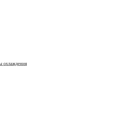
мы охлаждения