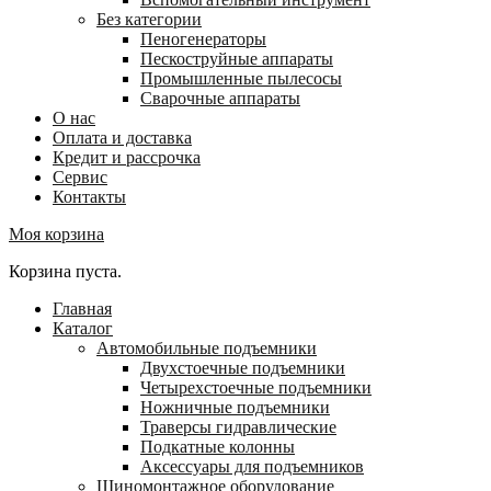
Без категории
Пеногенераторы
Пескоструйные аппараты
Промышленные пылесосы
Сварочные аппараты
О нас
Оплата и доставка
Кредит и рассрочка
Сервис
Контакты
Моя корзина
Корзина пуста.
Главная
Каталог
Автомобильные подъемники
Двухстоечные подъемники
Четырехстоечные подъемники
Ножничные подъемники
Траверсы гидравлические
Подкатные колонны
Аксессуары для подъемников
Шиномонтажное оборудование