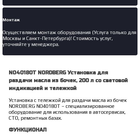
Монтаж
Осуществляем монтаж оборудования (Услуга только для
Москвы и Санкт-Петербурга)! Стоимость услуг,
уточняйте у менеджера.
NO40180T NORDBERG Установка для
раздачи масла из бочек, 200 л со световой
индикацией и тележкой
Установка с тележкой для раздачи масла из бочек
NORDBERG NO40180T – специализированное
оборудование для использования в автосервисах,
СТО, ремонтных базах.
ФУНКЦИОНАЛ