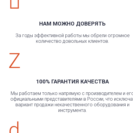

НАМ МОЖНО ДОВЕРЯТЬ
За годы эффективной работы мы обрели огромное
количество довольных клиентов.
Z
100% ГАРАНТИЯ КАЧЕСТВА
Мы работаем только напрямую с производителем и ег
официальными представителями в России, что исключа
вариант продажи некачественного оборудования и
инструмента.
d