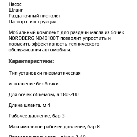
Насос
Шланг
Раздаточный пистолет
Паспорт-инструкция
Мобильный комплект для раздачи масла из бочек
NORDBERG NO40180T позволит упростить и
повысить эффективность технического
обслуживания автомобиля.
Характеристики:
Тип установки пневматическая
исполнение без бочки
Для бочек объемом, л 180-200
Длина шланга, м 4
Рабочее давление, бар 3
Максимальное рабочее давление, бар 8