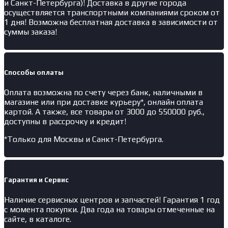
и Санкт-Петербурга)! Доставка в другие города
осуществляется транспортными компаниями сроком от
1 дня! Возможна бесплатная доставка в зависимости от
суммы заказа!
Способы оплаты
Оплата возможна по счету через банк, наличными в
магазине или при доставке курьеру*, онлайн оплата
картой. А также, все товары от 3000 до 550000 руб.,
доступны в рассрочку и кредит!
*Только для Москвы и Санкт-Петербурга.
Гарантия и Сервис
Наличие
сервисных центров и запчастей
! Гарантия 1 год
с момента покупки. Два года на товары отмеченные на
сайте, в каталоге.