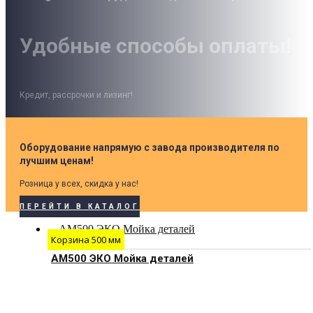
Удобные способы оплаты!
Кредит, рассрочки и лизинг!
Оборудование напрямую с завода производителя по
лучшим ценам!
Розница у всех, скидка у нас!
ПЕРЕЙТИ В КАТАЛОГ
Корзина 500 мм
АМ500 ЭКО Мойка деталей