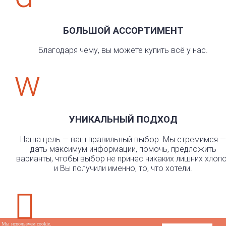
БОЛЬШОЙ АССОРТИМЕНТ
Благодаря чему, вы можете купить всё у нас.
w
УНИКАЛЬНЫЙ ПОДХОД
Наша цель — ваш правильный выбор. Мы стремимся —
дать максимум информации, помочь, предложить
варианты, чтобы выбор не принес никаких лишних хлоп
и Вы получили именно, то, что хотели.

Мы используем cookie.