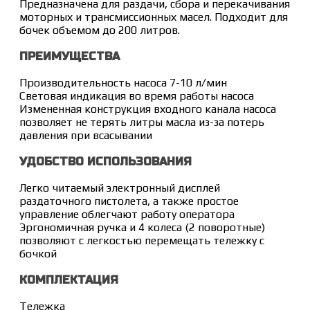
Предназначена для раздачи, сбора и перекачивания
моторных и трансмиссионных масел. Подходит для
бочек объемом до 200 литров.
ПРЕИМУЩЕСТВА
Производительность насоса 7-10 л/мин
Световая индикация во время работы насоса
Измененная конструкция входного канала насоса
позволяет не терять литры масла из-за потерь
давления при всасывании
УДОБСТВО ИСПОЛЬЗОВАНИЯ
Легко читаемый электронный дисплей
раздаточного пистолета, а также простое
управление облегчают работу оператора
Эргономичная ручка и 4 колеса (2 поворотные)
позволяют с легкостью перемещать тележку с
бочкой
КОМПЛЕКТАЦИЯ
Тележка