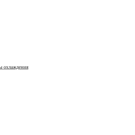
мы охлаждения