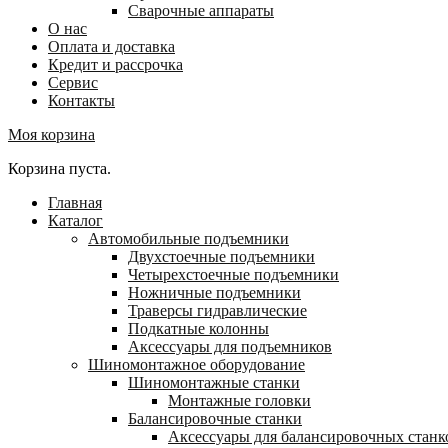
Сварочные аппараты
О нас
Оплата и доставка
Кредит и рассрочка
Сервис
Контакты
Моя корзина
Корзина пуста.
Главная
Каталог
Автомобильные подъемники
Двухстоечные подъемники
Четырехстоечные подъемники
Ножничные подъемники
Траверсы гидравлические
Подкатные колонны
Аксессуары для подъемников
Шиномонтажное оборудование
Шиномонтажные станки
Монтажные головки
Балансировочные станки
Аксессуары для балансировочных станк