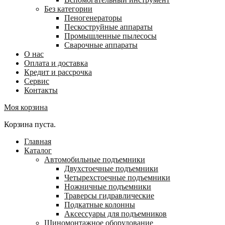
Без категории
Пеногенераторы
Пескоструйные аппараты
Промышленные пылесосы
Сварочные аппараты
О нас
Оплата и доставка
Кредит и рассрочка
Сервис
Контакты
Моя корзина
Корзина пуста.
Главная
Каталог
Автомобильные подъемники
Двухстоечные подъемники
Четырехстоечные подъемники
Ножничные подъемники
Траверсы гидравлические
Подкатные колонны
Аксессуары для подъемников
Шиномонтажное оборудование