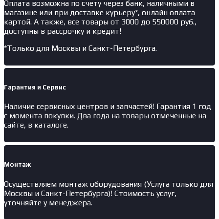
Оплата возможна по счету через банк, наличными в
магазине или при доставке курьеру*, онлайн оплата
картой. А также, все товары от 3000 до 550000 руб.,
доступны в рассрочку и кредит!
*Только для Москвы и Санкт-Петербурга.
Гарантия и Сервис
Наличие
сервисных центров и запчастей
! Гарантия 1 год
с момента покупки. Два года на товары отмеченные на
сайте, в каталоге.
Монтаж
Осуществляем монтаж оборудования (Услуга только для
Москвы и Санкт-Петербурга)! Стоимость услуг,
уточняйте у менеджера.