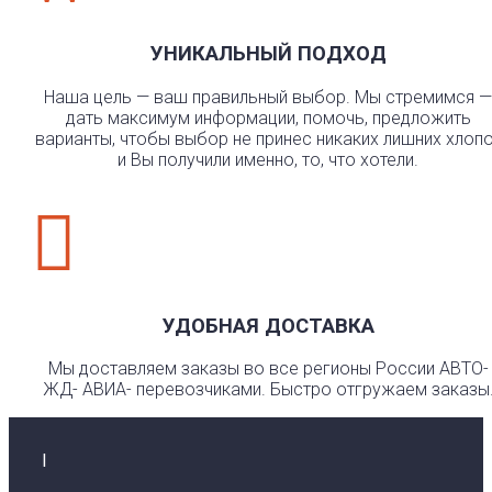
УНИКАЛЬНЫЙ ПОДХОД
Наша цель — ваш правильный выбор. Мы стремимся —
дать максимум информации, помочь, предложить
варианты, чтобы выбор не принес никаких лишних хлоп
и Вы получили именно, то, что хотели.

УДОБНАЯ ДОСТАВКА
Мы доставляем заказы во все регионы России АВТО-
ЖД- АВИА- перевозчиками. Быстро отгружаем заказы
I