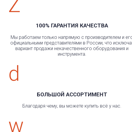
Z
100% ГАРАНТИЯ КАЧЕСТВА
Мы работаем только напрямую с производителем и ег
официальными представителями в России, что исключа
вариант продажи некачественного оборудования и
инструмента.
d
БОЛЬШОЙ АССОРТИМЕНТ
Благодаря чему, вы можете купить всё у нас.
w