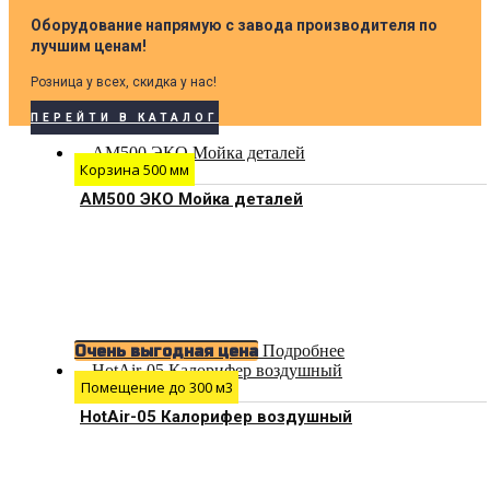
Оборудование напрямую с завода производителя по
лучшим ценам!
Розница у всех, скидка у нас!
ПЕРЕЙТИ В КАТАЛОГ
Корзина 500 мм
АМ500 ЭКО Мойка деталей
Подробнее
Очень выгодная цена
Помещение до 300 м3
HotAir-05 Калорифер воздушный