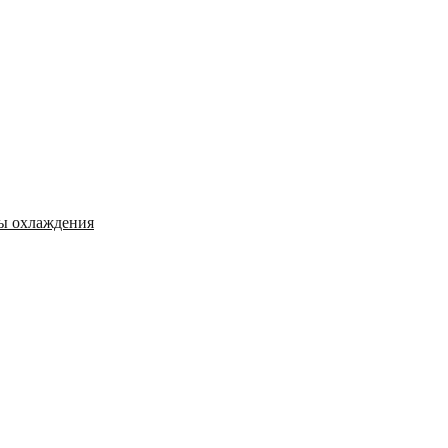
мы охлаждения