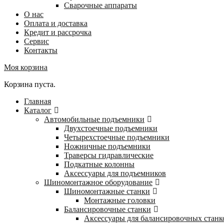
Сварочные аппараты
О нас
Оплата и доставка
Кредит и рассрочка
Сервис
Контакты
Моя корзина
Корзина пуста.
Главная
Каталог
Автомобильные подъемники
Двухстоечные подъемники
Четырехстоечные подъемники
Ножничные подъемники
Траверсы гидравлические
Подкатные колонны
Аксессуары для подъемников
Шиномонтажное оборудование
Шиномонтажные станки
Монтажные головки
Балансировочные станки
Аксессуары для балансировочных станк