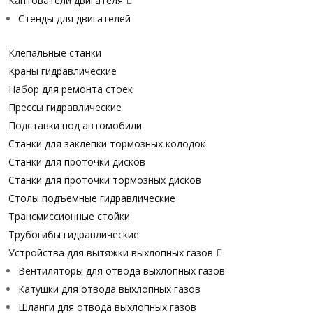
Кантователи двигателя
Стенды для двигателей
Клепальные станки
Краны гидравлические
Набор для ремонта стоек
Прессы гидравлические
Подставки под автомобили
Станки для заклепки тормозных колодок
Станки для проточки дисков
Станки для проточки тормозных дисков
Столы подъемные гидравлические
Трансмиссионные стойки
Трубогибы гидравлические
Устройства для вытяжки выхлопных газов
Вентиляторы для отвода выхлопных газов
Катушки для отвода выхлопных газов
Шланги для отвода выхлопных газов