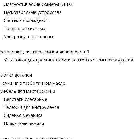
Диагностические сканеры OBD2
Пускозарядные устройства
Система охлаждения
Топливная система
Ультразвуковые ванны
Установки для заправки кондиционеров
Установка для промывки компонентов системы охлаждения
Мойки деталей
Печки на отработанном масле
Мебель для мастерской
Верстаки слесарные
Тележки для инструмента
Сиденья механика
Подкатные лежаки
Гидравлические выпрессовщики