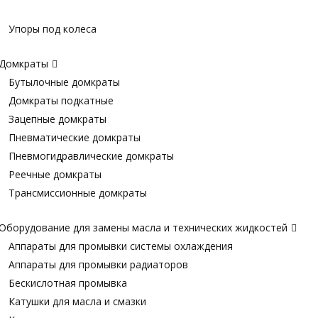
Упоры под колеса
Домкраты
Бутылочные домкраты
Домкраты подкатные
Зацепные домкраты
Пневматические домкраты
Пневмогидравлические домкраты
Реечные домкраты
Трансмиссионные домкраты
Оборудование для замены масла и технических жидкостей
Аппараты для промывки системы охлаждения
Аппараты для промывки радиаторов
Бескислотная промывка
Катушки для масла и смазки