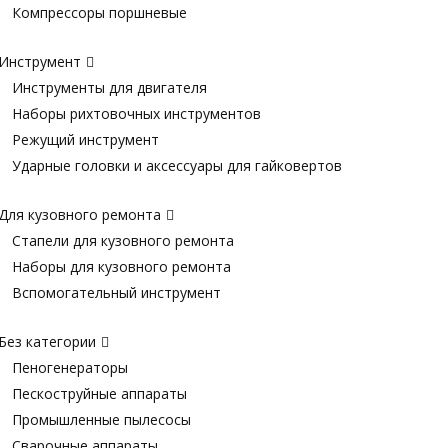
Компрессоры поршневые
Инструмент
Инструменты для двигателя
Наборы рихтовочных инструментов
Режущий инструмент
Ударные головки и аксессуары для гайковертов
Для кузовного ремонта
Стапели для кузовного ремонта
Наборы для кузовного ремонта
Вспомогательный инструмент
Без категории
Пеногенераторы
Пескоструйные аппараты
Промышленные пылесосы
Сварочные аппараты