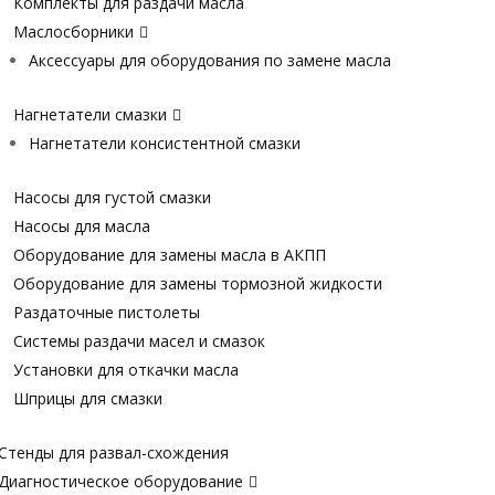
Комплекты для раздачи масла
Маслосборники
Аксессуары для оборудования по замене масла
Нагнетатели смазки
Нагнетатели консистентной смазки
Насосы для густой смазки
Насосы для масла
Оборудование для замены масла в АКПП
Оборудование для замены тормозной жидкости
Раздаточные пистолеты
Системы раздачи масел и смазок
Установки для откачки масла
Шприцы для смазки
Стенды для развал-схождения
Диагностическое оборудование