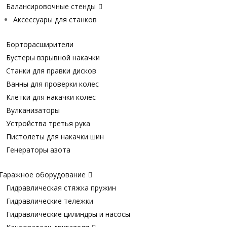
Балансировочные стенды
Аксессуары для станков
Борторасширители
Бустеры взрывной накачки
Станки для правки дисков
Ванны для проверки колес
Клетки для накачки колес
Вулканизаторы
Устройства третья рука
Пистолеты для накачки шин
Генераторы азота
Гаражное оборудование
Гидравлическая стяжка пружин
Гидравлические тележки
Гидравлические цилиндры и насосы