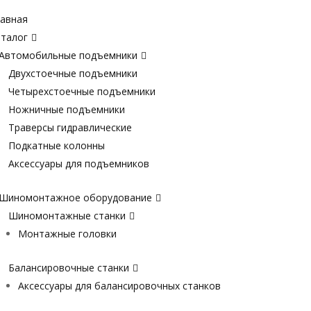
авная
талог
Автомобильные подъемники
Двухстоечные подъемники
Четырехстоечные подъемники
Ножничные подъемники
Траверсы гидравлические
Подкатные колонны
Аксессуары для подъемников
Шиномонтажное оборудование
Шиномонтажные станки
Монтажные головки
Балансировочные станки
Аксессуары для балансировочных станков