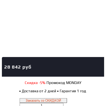
28 842
руб
Скидка -5%
Промокод MONDAY
•
Доставка от 2 дней
•
Гарантия 1 год
Заказать со СКИДКОЙ
Количество