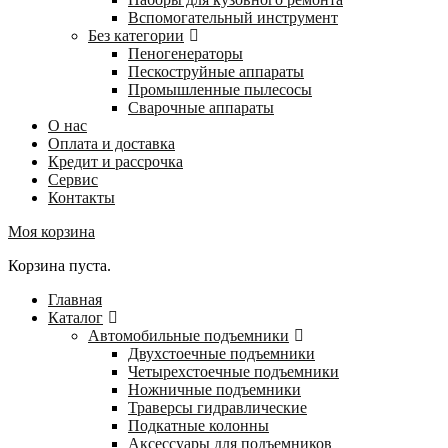
Вспомогательный инструмент
Без категории
Пеногенераторы
Пескоструйные аппараты
Промышленные пылесосы
Сварочные аппараты
О нас
Оплата и доставка
Кредит и рассрочка
Сервис
Контакты
Моя корзина
Корзина пуста.
Главная
Каталог
Автомобильные подъемники
Двухстоечные подъемники
Четырехстоечные подъемники
Ножничные подъемники
Траверсы гидравлические
Подкатные колонны
Аксессуары для подъемников