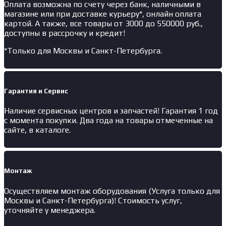
Оплата возможна по счету через банк, наличными в
магазине или при доставке курьеру*, онлайн оплата
картой. А также, все товары от 3000 до 550000 руб.,
доступны в рассрочку и кредит!
*Только для Москвы и Санкт-Петербурга.
Гарантия и Сервис
Наличие
сервисных центров и запчастей
! Гарантия 1 год
с момента покупки. Два года на товары отмеченные на
сайте, в каталоге.
Монтаж
Осуществляем монтаж оборудования (Услуга только для
Москвы и Санкт-Петербурга)! Стоимость услуг,
уточняйте у менеджера.