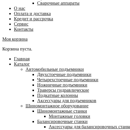
Сварочные аппараты
О нас
Оплата и доставка
Кредит и рассрочка
Сервис
Контакты
Моя корзина
Корзина пуста.
Главная
Каталог
Автомобильные подъемники
Двухстоечные подъемники
Четырехстоечные подъемники
Ножничные подъемники
Траверсы гидравлические
Подкатные колонны
Аксессуары для подъемников
Шиномонтажное оборудование
Шиномонтажные станки
Монтажные головки
Балансировочные станки
Аксессуары для балансировочных станк