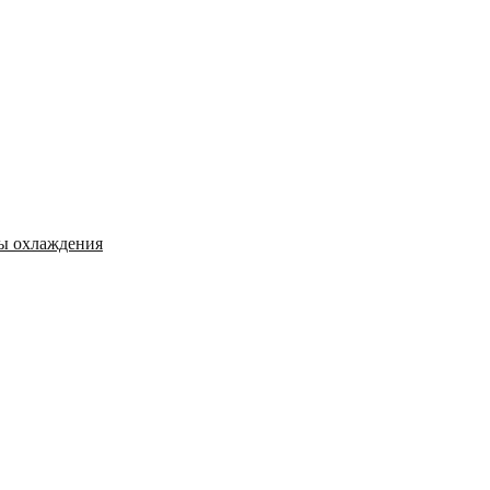
мы охлаждения