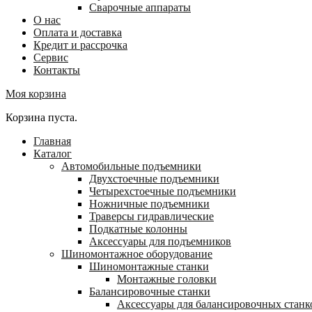
Сварочные аппараты
О нас
Оплата и доставка
Кредит и рассрочка
Сервис
Контакты
Моя корзина
Корзина пуста.
Главная
Каталог
Автомобильные подъемники
Двухстоечные подъемники
Четырехстоечные подъемники
Ножничные подъемники
Траверсы гидравлические
Подкатные колонны
Аксессуары для подъемников
Шиномонтажное оборудование
Шиномонтажные станки
Монтажные головки
Балансировочные станки
Аксессуары для балансировочных станк