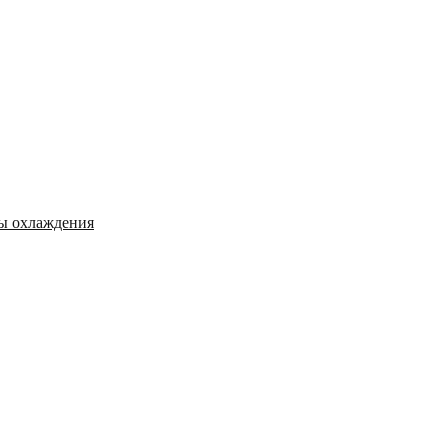
мы охлаждения