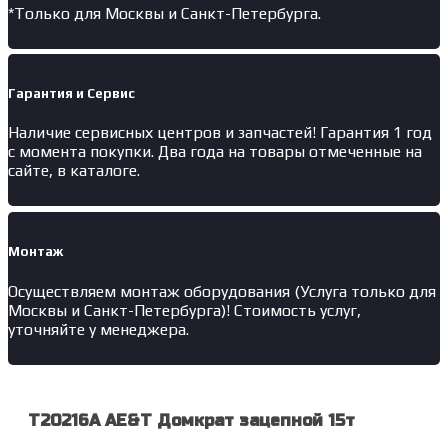
*Только для Москвы и Санкт-Петербурга.
Гарантия и Сервис
Наличие
сервисных центров и запчастей
! Гарантия 1 год
с момента покупки. Два года на товары отмеченные на
сайте, в каталоге.
Монтаж
Осуществляем монтаж оборудования (Услуга только для
Москвы и Санкт-Петербурга)! Стоимость услуг,
уточняйте у менеджера.
T20216A AE&T Домкрат зацепной 15т