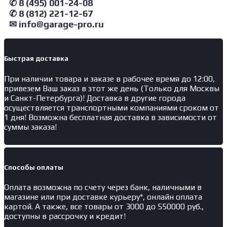
зацепной
✆ 8 (495) 001-24-08
15т
✆ 8 (812) 221-12-67
✉ info@garage-pro.ru
Быстрая доставка
При наличии товара и заказе в рабочее время до 12:00,
привезем Ваш заказ в этот же день (Только для Москвы
и Санкт-Петербурга)! Доставка в другие города
осуществляется транспортными компаниями сроком от
1 дня! Возможна бесплатная доставка в зависимости от
суммы заказа!
Способы оплаты
Оплата возможна по счету через банк, наличными в
магазине или при доставке курьеру*, онлайн оплата
картой. А также, все товары от 3000 до 550000 руб.,
доступны в рассрочку и кредит!