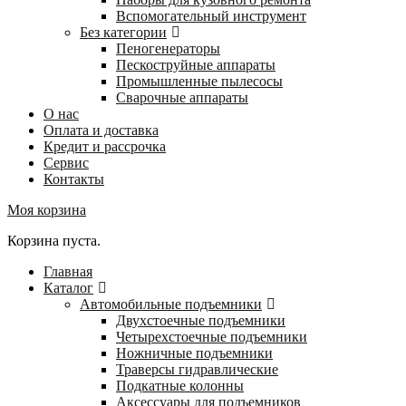
Вспомогательный инструмент
Без категории
Пеногенераторы
Пескоструйные аппараты
Промышленные пылесосы
Сварочные аппараты
О нас
Оплата и доставка
Кредит и рассрочка
Сервис
Контакты
Моя корзина
Корзина пуста.
Главная
Каталог
Автомобильные подъемники
Двухстоечные подъемники
Четырехстоечные подъемники
Ножничные подъемники
Траверсы гидравлические
Подкатные колонны
Аксессуары для подъемников