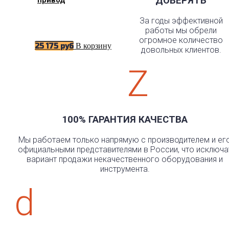
ДОВЕРЯТЬ
За годы эффективной
работы мы обрели
огромное количество
В корзину
25 175
руб
довольных клиентов.
Z
100% ГАРАНТИЯ КАЧЕСТВА
Мы работаем только напрямую с производителем и ег
официальными представителями в России, что исключа
вариант продажи некачественного оборудования и
инструмента.
d