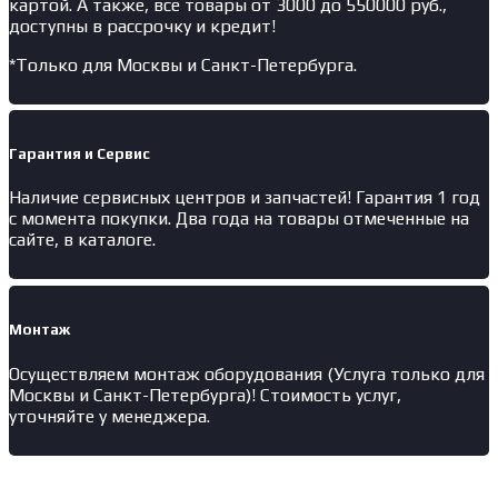
картой. А также, все товары от 3000 до 550000 руб.,
доступны в рассрочку и кредит!
*Только для Москвы и Санкт-Петербурга.
Гарантия и Сервис
Наличие
сервисных центров и запчастей
! Гарантия 1 год
с момента покупки. Два года на товары отмеченные на
сайте, в каталоге.
Монтаж
Осуществляем монтаж оборудования (Услуга только для
Москвы и Санкт-Петербурга)! Стоимость услуг,
уточняйте у менеджера.