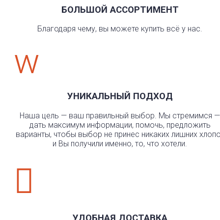
БОЛЬШОЙ АССОРТИМЕНТ
Благодаря чему, вы можете купить всё у нас.
w
УНИКАЛЬНЫЙ ПОДХОД
Наша цель — ваш правильный выбор. Мы стремимся —
дать максимум информации, помочь, предложить
варианты, чтобы выбор не принес никаких лишних хлоп
и Вы получили именно, то, что хотели.

УДОБНАЯ ДОСТАВКА