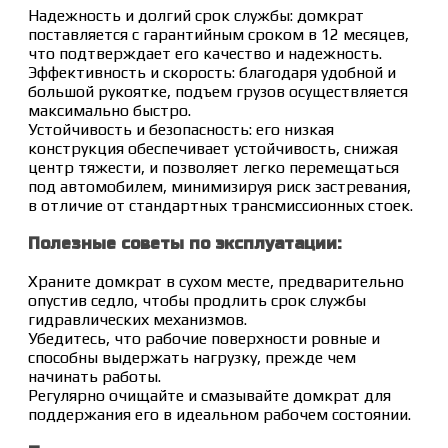
Надежность и долгий срок службы: домкрат
поставляется с гарантийным сроком в 12 месяцев,
что подтверждает его качество и надежность.
Эффективность и скорость: благодаря удобной и
большой рукоятке, подъем грузов осуществляется
максимально быстро.
Устойчивость и безопасность: его низкая
конструкция обеспечивает устойчивость, снижая
центр тяжести, и позволяет легко перемещаться
под автомобилем, минимизируя риск застревания,
в отличие от стандартных трансмиссионных стоек.
Полезные советы по эксплуатации:
Храните домкрат в сухом месте, предварительно
опустив седло, чтобы продлить срок службы
гидравлических механизмов.
Убедитесь, что рабочие поверхности ровные и
способны выдержать нагрузку, прежде чем
начинать работы.
Регулярно очищайте и смазывайте домкрат для
поддержания его в идеальном рабочем состоянии.