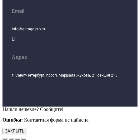
Email
info@garage-pro.ru

Адрес
г. Санкт-Петербург, просп. Маршала Жукова, 21 секция 215
Нашли дешевле? Сообщите!
Ошибка:
Контактная форма не найдена.
ЗАКРЫТЬ