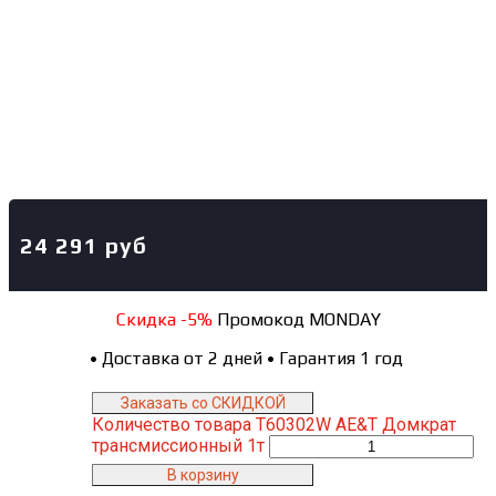
24 291
руб
Скидка -5%
Промокод MONDAY
•
Доставка от 2 дней
•
Гарантия 1 год
Заказать со СКИДКОЙ
Количество товара Т60302W AE&T Домкрат
трансмиссионный 1т
В корзину