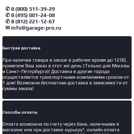
✆ 8 (800) 511-39-29
✆ 8 (495) 001-24-08
✆ 8 (812) 221-12-67
✉ info@garage-pro.ru
Быстрая доставка
При наличии товара и заказе в рабочее время до 12:00,
привезем Ваш заказ в этот же день (Только для Москвы
и Санкт-Петербурга)! Доставка в другие города
осуществляется транспортными компаниями сроком от
1 дня! Возможна бесплатная доставка в зависимости от
суммы заказа!
Способы оплаты
Оплата возможна по счету через банк, наличными в
магазине или при доставке курьеру*, онлайн оплата