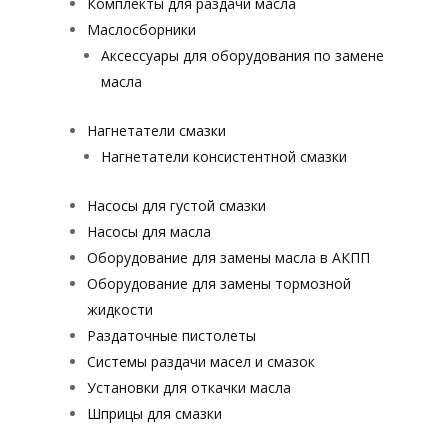
Комплекты для раздачи масла
Маслосборники
Аксессуары для оборудования по замене
масла
Нагнетатели смазки
Нагнетатели консистентной смазки
Насосы для густой смазки
Насосы для масла
Оборудование для замены масла в АКПП
Оборудование для замены тормозной
жидкости
Раздаточные пистолеты
Системы раздачи масел и смазок
Установки для откачки масла
Шприцы для смазки