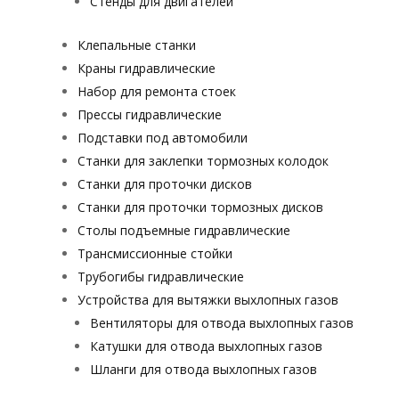
Стенды для двигателей
Клепальные станки
Краны гидравлические
Набор для ремонта стоек
Прессы гидравлические
Подставки под автомобили
Станки для заклепки тормозных колодок
Станки для проточки дисков
Станки для проточки тормозных дисков
Столы подъемные гидравлические
Трансмиссионные стойки
Трубогибы гидравлические
Устройства для вытяжки выхлопных газов
Вентиляторы для отвода выхлопных газов
Катушки для отвода выхлопных газов
Шланги для отвода выхлопных газов