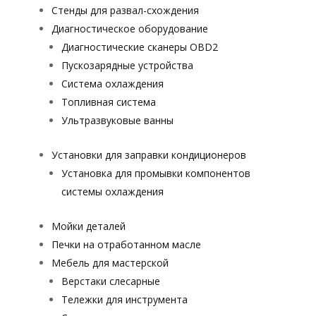
Стенды для развал-схождения
Диагностическое оборудование
Диагностические сканеры OBD2
Пускозарядные устройства
Система охлаждения
Топливная система
Ультразвуковые ванны
Установки для заправки кондиционеров
Установка для промывки компонентов
системы охлаждения
Мойки деталей
Печки на отработанном масле
Мебель для мастерской
Верстаки слесарные
Тележки для инструмента