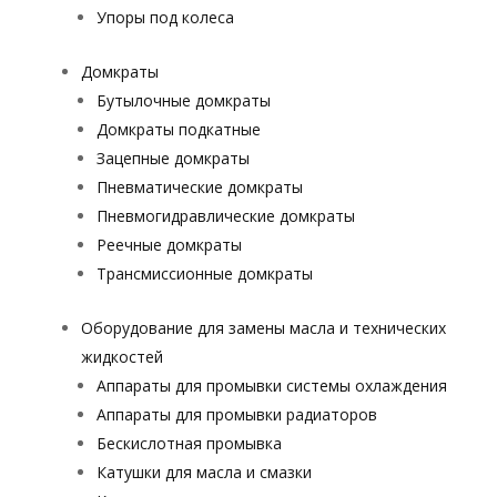
Упоры под колеса
Домкраты
Бутылочные домкраты
Домкраты подкатные
Зацепные домкраты
Пневматические домкраты
Пневмогидравлические домкраты
Реечные домкраты
Трансмиссионные домкраты
Оборудование для замены масла и технических
жидкостей
Аппараты для промывки системы охлаждения
Аппараты для промывки радиаторов
Бескислотная промывка
Катушки для масла и смазки