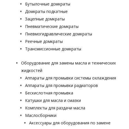
Бутылочные домкраты
Домкраты подкатные
Зацепные домкраты
Пневматические домкраты
Пневмогидравлические домкраты
Реечные домкраты
Трансмиссионные домкраты
Оборудование для замены масла и технических
жидкостей
Аппараты для промывки системы охлаждения
Аппараты для промывки радиаторов
Бескислотная промывка
Катушки для масла и смазки
Комплекты для раздачи масла
Маслосборники
Аксессуары для оборудования по замене