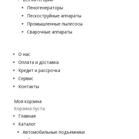
Пеногенераторы
Пескоструйные аппараты
Промышленные пылесосы
Сварочные аппараты
О нас
Оплата и доставка
Кредит и рассрочка
Сервис
Контакты
Моя корзина
Корзина пуста.
Главная
Каталог
Автомобильные подъемники