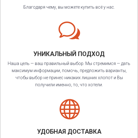
Благодаря чему, вы можете купить всё у нас.
w
УНИКАЛЬНЫЙ ПОДХОД
Наша цель — ваш правильный выбор. Мы стремимся — дать
максимум информации, помочь, предложить варианты,
чтобы выбор не принес никаких лишних хлопот и Вы
получили именно, то, что хотели.

УДОБНАЯ ДОСТАВКА