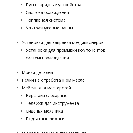
Пускозарядные устройства
Система охлаждения
Топливная система
Ультразвуковые ванны
Установки для заправки кондиционеров
Установка для промывки компонентов
системы охлаждения
Мойки деталей
Печки на отработанном масле
Мебель для мастерской
Верстаки слесарные
Тележки для инструмента
Сиденья механика
Подкатные лежаки