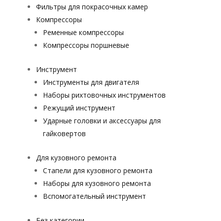
Фильтры для покрасочных камер
Компрессоры
Ременные компрессоры
Компрессоры поршневые
Инструмент
Инструменты для двигателя
Наборы рихтовочных инструментов
Режущий инструмент
Ударные головки и аксессуары для
гайковертов
Для кузовного ремонта
Стапели для кузовного ремонта
Наборы для кузовного ремонта
Вспомогательный инструмент
Без категории