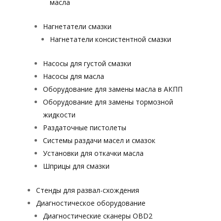
масла
Нагнетатели смазки
Нагнетатели консистентной смазки
Насосы для густой смазки
Насосы для масла
Оборудование для замены масла в АКПП
Оборудование для замены тормозной
жидкости
Раздаточные пистолеты
Системы раздачи масел и смазок
Установки для откачки масла
Шприцы для смазки
Стенды для развал-схождения
Диагностическое оборудование
Диагностические сканеры OBD2