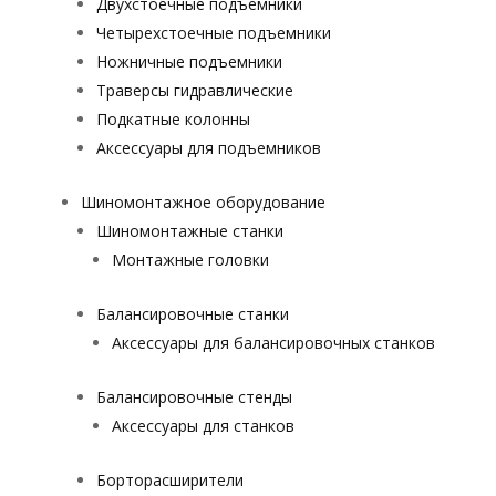
Двухстоечные подъемники
Четырехстоечные подъемники
Ножничные подъемники
Траверсы гидравлические
Подкатные колонны
Аксессуары для подъемников
Шиномонтажное оборудование
Шиномонтажные станки
Монтажные головки
Балансировочные станки
Аксессуары для балансировочных станков
Балансировочные стенды
Аксессуары для станков
Борторасширители