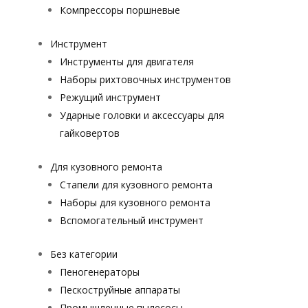
Компрессоры поршневые
Инструмент
Инструменты для двигателя
Наборы рихтовочных инструментов
Режущий инструмент
Ударные головки и аксессуары для
гайковертов
Для кузовного ремонта
Стапели для кузовного ремонта
Наборы для кузовного ремонта
Вспомогательный инструмент
Без категории
Пеногенераторы
Пескоструйные аппараты
Промышленные пылесосы