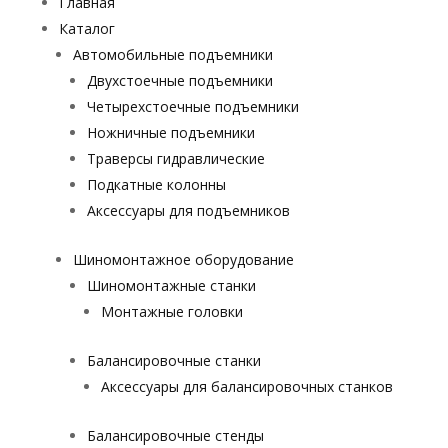
Главная
Каталог
Автомобильные подъемники
Двухстоечные подъемники
Четырехстоечные подъемники
Ножничные подъемники
Траверсы гидравлические
Подкатные колонны
Аксессуары для подъемников
Шиномонтажное оборудование
Шиномонтажные станки
Монтажные головки
Балансировочные станки
Аксессуары для балансировочных станков
Балансировочные стенды