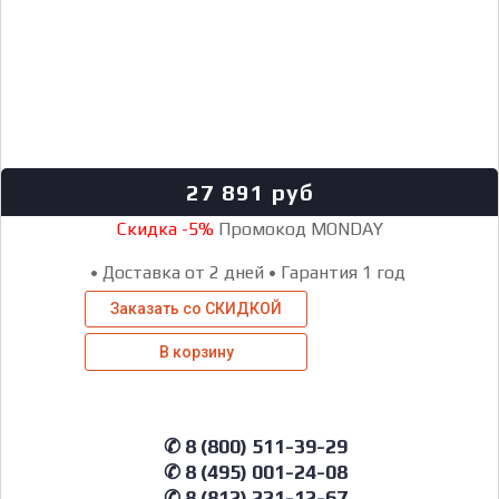
27 891
руб
Скидка -5%
Промокод MONDAY
•
Доставка от 2 дней
•
Гарантия 1 год
Заказать со СКИДКОЙ
В корзину
✆ 8 (800) 511-39-29
✆ 8 (495) 001-24-08
✆ 8 (812) 221-12-67