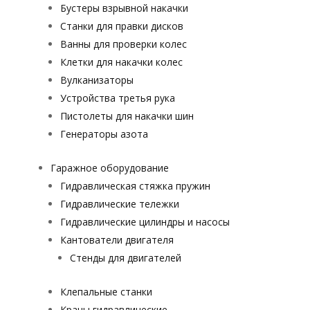
Бустеры взрывной накачки
Станки для правки дисков
Ванны для проверки колес
Клетки для накачки колес
Вулканизаторы
Устройства третья рука
Пистолеты для накачки шин
Генераторы азота
Гаражное оборудование
Гидравлическая стяжка пружин
Гидравлические тележки
Гидравлические цилиндры и насосы
Кантователи двигателя
Стенды для двигателей
Клепальные станки
Краны гидравлические