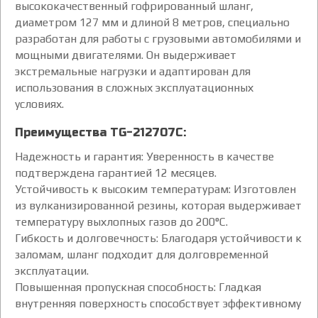
высококачественный гофрированный шланг,
диаметром 127 мм и длиной 8 метров, специально
разработан для работы с грузовыми автомобилями и
мощными двигателями. Он выдерживает
экстремальные нагрузки и адаптирован для
использования в сложных эксплуатационных
условиях.
Преимущества TG-212707C:
Надежность и гарантия: Уверенность в качестве
подтверждена гарантией 12 месяцев.
Устойчивость к высоким температурам: Изготовлен
из вулканизированной резины, которая выдерживает
температуру выхлопных газов до 200°C.
Гибкость и долговечность: Благодаря устойчивости к
заломам, шланг подходит для долговременной
эксплуатации.
Повышенная пропускная способность: Гладкая
внутренняя поверхность способствует эффективному