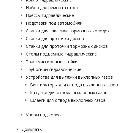
Набор для ремонта стоек
Прессы гидравлические
Подставки под автомобили
Станки для заклепки тормозных колодок
Станки для проточки дисков
Станки для проточки тормозных дисков
Столы подъемные гидравлические
Трансмиссионные стойки
Трубогибы гидравлические
Устройства для вытяжки выхлопных газов
Вентиляторы для отвода выхлопных газов
Катушки для отвода выхлопных газов
Шланги для отвода выхлопных газов
Упоры под колеса
Домкраты