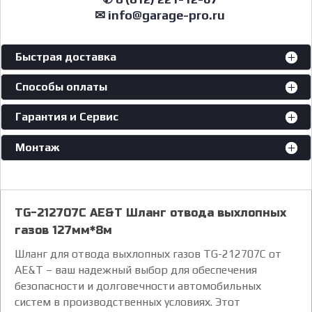
✉ info@garage-pro.ru
Быстрая доставка
Способы оплаты
Гарантия и Сервис
Монтаж
TG-212707C AE&T Шланг отвода выхлопных
газов 127мм*8м
Шланг для отвода выхлопных газов TG-212707C от
AE&T – ваш надежный выбор для обеспечения
безопасности и долговечности автомобильных
систем в производственных условиях. Этот