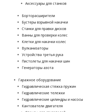
Аксессуары для станков
Борторасширители
Бустеры взрывной накачки
Станки для правки дисков
Ванны для проверки колес
Клетки для накачки колес
Вулканизаторы
Устройства третья рука
Пистолеты для накачки шин
Генераторы азота
Гаражное оборудование
Гидравлическая стяжка пружин
Гидравлические тележки
Гидравлические цилиндры и насосы
Кантователи двигателя