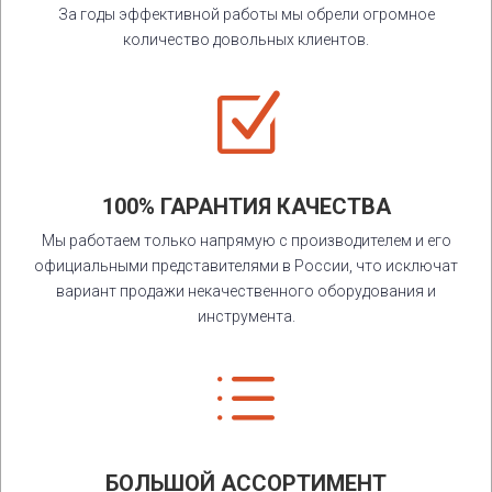
За годы эффективной работы мы обрели огромное
количество довольных клиентов.
Z
100% ГАРАНТИЯ КАЧЕСТВА
Мы работаем только напрямую с производителем и его
официальными представителями в России, что исключат
вариант продажи некачественного оборудования и
инструмента.
d
БОЛЬШОЙ АССОРТИМЕНТ