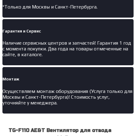
*Только для Москвы и Санкт-Петербурга.
Гарантия и Сервис
Наличие
сервисных центров и запчастей
! Гарантия 1 год
с момента покупки. Два года на товары отмеченные на
сайте, в каталоге.
Монтаж
Осуществляем монтаж оборудования (Услуга только для
Москвы и Санкт-Петербурга)! Стоимость услуг,
уточняйте у менеджера.
TG-F110 AE&T Вентилятор для отвода