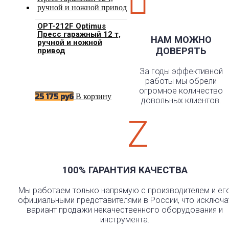

OPT-212F Optimus
Пресс гаражный 12 т,
НАМ МОЖНО
ручной и ножной
ДОВЕРЯТЬ
привод
За годы эффективной
работы мы обрели
огромное количество
В корзину
25 175
руб
довольных клиентов.
Z
100% ГАРАНТИЯ КАЧЕСТВА
Мы работаем только напрямую с производителем и ег
официальными представителями в России, что исключа
вариант продажи некачественного оборудования и
инструмента.