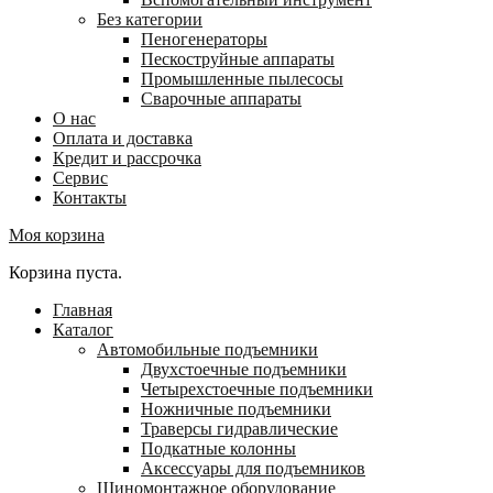
Без категории
Пеногенераторы
Пескоструйные аппараты
Промышленные пылесосы
Сварочные аппараты
О нас
Оплата и доставка
Кредит и рассрочка
Сервис
Контакты
Моя корзина
Корзина пуста.
Главная
Каталог
Автомобильные подъемники
Двухстоечные подъемники
Четырехстоечные подъемники
Ножничные подъемники
Траверсы гидравлические
Подкатные колонны
Аксессуары для подъемников
Шиномонтажное оборудование