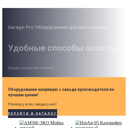
Garage-Pro Оборудование для автосервиса
Удобные способы оплаты!
Кредит, рассрочки и лизинг!
Оборудование напрямую с завода производителя по
лучшим ценам!
Розница у всех, скидка у нас!
ПЕРЕЙТИ В КАТАЛОГ