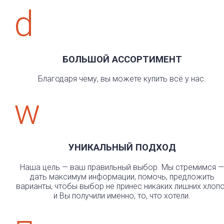
d
БОЛЬШОЙ АССОРТИМЕНТ
Благодаря чему, вы можете купить всё у нас.
w
УНИКАЛЬНЫЙ ПОДХОД
Наша цель — ваш правильный выбор. Мы стремимся —
дать максимум информации, помочь, предложить
варианты, чтобы выбор не принес никаких лишних хлоп
и Вы получили именно, то, что хотели.