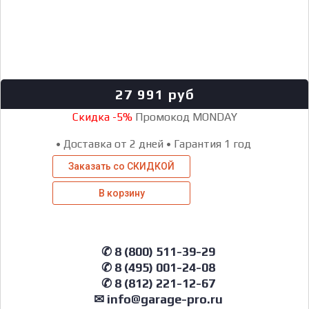
27 991
руб
Скидка -5%
Промокод MONDAY
•
Доставка от 2 дней
•
Гарантия 1 год
Заказать со СКИДКОЙ
В корзину
✆ 8 (800) 511-39-29
✆ 8 (495) 001-24-08
✆ 8 (812) 221-12-67
✉ info@garage-pro.ru