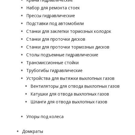
Набор для ремонта стоек
Прессы гидравлические
Подставки под автомобили
Станки для заклепки тормозных колодок
Станки для проточки дисков
Станки для проточки тормозных дисков
Столы подъемные гидравлические
Трансмиссионные стойки
Трубогибы гидравлические
Устройства для вытяжки выхлопных газов
Вентиляторы для отвода выхлопных газов
Катушки для отвода выхлопных газов
Шланги для отвода выхлопных газов
Упоры под колеса
Домкраты