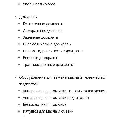
Упоры под колеса
Домкраты
Бутылочные домкраты
Домкраты подкатные
Зацепные домкраты
Пневматические домкраты
Пневмогидравлические домкраты
Реечные домкраты
Трансмиссионные домкраты
Оборудование для замены масла и технических
жидкостей
Аппараты для промывки системы охлаждения
Аппараты для промывки радиаторов
Бескислотная промывка
Катушки для масла и смазки