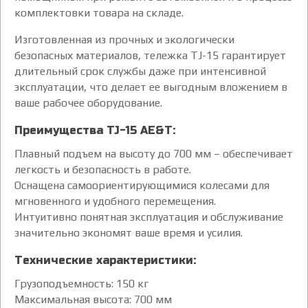
комплектовки товара на складе.
Изготовленная из прочных и экологически
безопасных материалов, тележка TJ-15 гарантирует
длительный срок службы даже при интенсивной
эксплуатации, что делает ее выгодным вложением в
ваше рабочее оборудование.
Преимущества TJ-15 AE&T:
Плавный подъем на высоту до 700 мм – обеспечивает
легкость и безопасность в работе.
Оснащена самоориентирующимися колесами для
мгновенного и удобного перемещения.
Интуитивно понятная эксплуатация и обслуживание
значительно экономят ваше время и усилия.
Технические характеристики:
Грузоподъемность: 150 кг
Максимальная высота: 700 мм