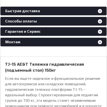
Быстрая доставка
Способы оплаты
Гарантия и Сервис
Монтаж
ТJ-15 AE&T Тележка гидравлическая
(подъемный стол) 150кг
Если вы ищете надежное и функциональное решение
для автосервисов или складских помещений,
гидравлическая тележка-платформа TJ-15 –
идеальный выбор. Спроектированная для поднятия
грузов до 150 кг, эта модель станет незаменимым
помощником при ремонте автомобилей и в процессе