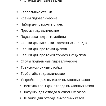
Стенды для двигателей
Клепальные станки
Краны гидравлические
Набор для ремонта стоек
Прессы гидравлические
Подставки под автомобили
Станки для заклепки тормозных колодок
Станки для проточки дисков
Станки для проточки тормозных дисков
Столы подъемные гидравлические
Трансмиссионные стойки
Трубогибы гидравлические
Устройства для вытяжки выхлопных газов
Вентиляторы для отвода выхлопных газов
Катушки для отвода выхлопных газов
Шланги для отвода выхлопных газов