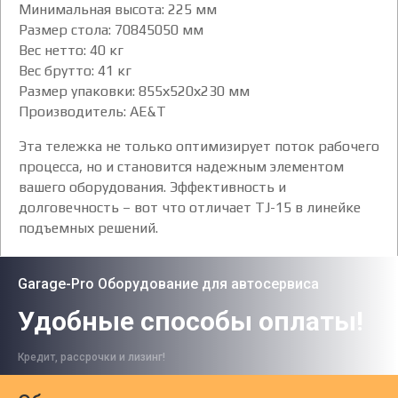
Минимальная высота: 225 мм
Размер стола: 70845050 мм
Вес нетто: 40 кг
Вес брутто: 41 кг
Размер упаковки: 855х520х230 мм
Производитель: AE&T
Эта тележка не только оптимизирует поток рабочего
процесса, но и становится надежным элементом
вашего оборудования. Эффективность и
долговечность – вот что отличает TJ-15 в линейке
подъемных решений.
Garage-Pro Оборудование для автосервиса
Удобные способы оплаты!
Кредит, рассрочки и лизинг!