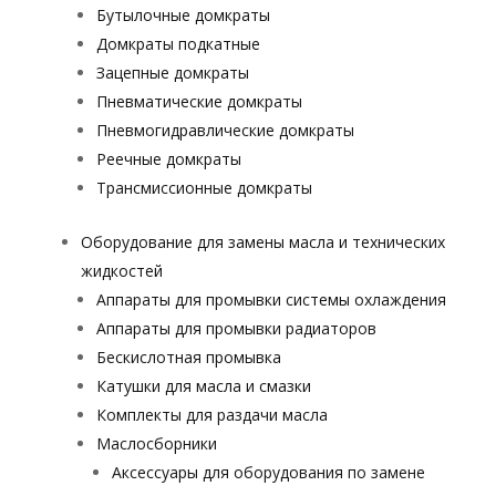
Бутылочные домкраты
Домкраты подкатные
Зацепные домкраты
Пневматические домкраты
Пневмогидравлические домкраты
Реечные домкраты
Трансмиссионные домкраты
Оборудование для замены масла и технических
жидкостей
Аппараты для промывки системы охлаждения
Аппараты для промывки радиаторов
Бескислотная промывка
Катушки для масла и смазки
Комплекты для раздачи масла
Маслосборники
Аксессуары для оборудования по замене