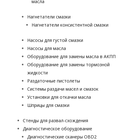
масла
Нагнетатели смазки
Нагнетатели консистентной смазки
Насосы для густой смазки
Насосы для масла
Оборудование для замены масла в АКПП
Оборудование для замены тормозной
жидкости
Раздаточные пистолеты
Системы раздачи масел и смазок
Установки для откачки масла
Шприцы для смазки
Стенды для развал-схождения
Диагностическое оборудование
Диагностические сканеры OBD2