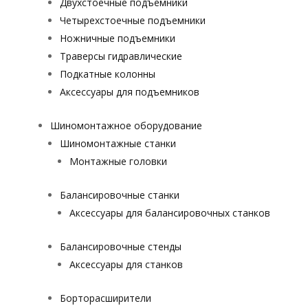
Двухстоечные подъемники
Четырехстоечные подъемники
Ножничные подъемники
Траверсы гидравлические
Подкатные колонны
Аксессуары для подъемников
Шиномонтажное оборудование
Шиномонтажные станки
Монтажные головки
Балансировочные станки
Аксессуары для балансировочных станков
Балансировочные стенды
Аксессуары для станков
Борторасширители