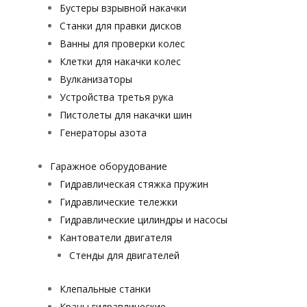
Бустеры взрывной накачки
Станки для правки дисков
Ванны для проверки колес
Клетки для накачки колес
Вулканизаторы
Устройства третья рука
Пистолеты для накачки шин
Генераторы азота
Гаражное оборудование
Гидравлическая стяжка пружин
Гидравлические тележки
Гидравлические цилиндры и насосы
Кантователи двигателя
Стенды для двигателей
Клепальные станки
Краны гидравлические