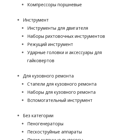
Компрессоры поршневые
Инструмент
Инструменты для двигателя
Наборы рихтовочных инструментов
Режущий инструмент
Ударные головки и аксессуары для
гайковертов
Для кузовного ремонта
Стапели для кузовного ремонта
Наборы для кузовного ремонта
Вспомогательный инструмент
Без категории
Пеногенераторы
Пескоструйные аппараты
Промышленные пылесосы