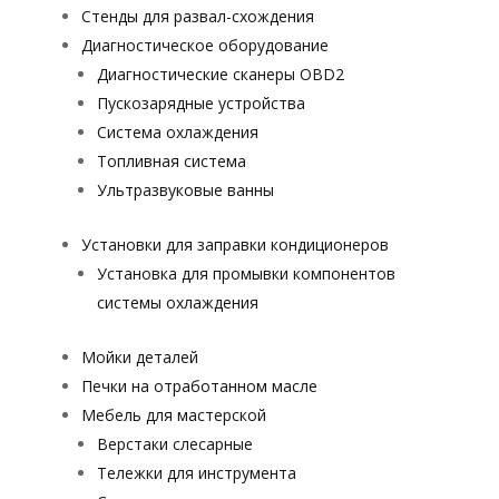
Стенды для развал-схождения
Диагностическое оборудование
Диагностические сканеры OBD2
Пускозарядные устройства
Система охлаждения
Топливная система
Ультразвуковые ванны
Установки для заправки кондиционеров
Установка для промывки компонентов
системы охлаждения
Мойки деталей
Печки на отработанном масле
Мебель для мастерской
Верстаки слесарные
Тележки для инструмента