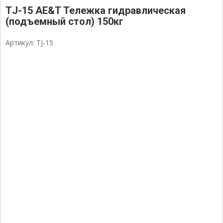
ТJ-15 AE&T Тележка гидравлическая
(подъемный стол) 150кг
Артикул: TJ-15