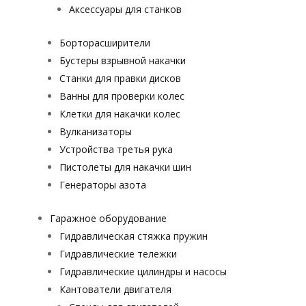
Аксессуары для станков
Борторасширители
Бустеры взрывной накачки
Станки для правки дисков
Ванны для проверки колес
Клетки для накачки колес
Вулканизаторы
Устройства третья рука
Пистолеты для накачки шин
Генераторы азота
Гаражное оборудование
Гидравлическая стяжка пружин
Гидравлические тележки
Гидравлические цилиндры и насосы
Кантователи двигателя