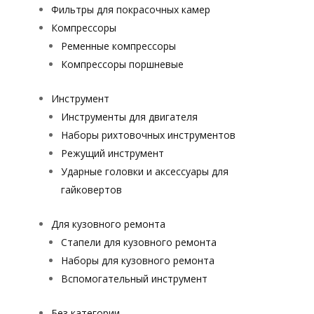
Фильтры для покрасочных камер
Компрессоры
Ременные компрессоры
Компрессоры поршневые
Инструмент
Инструменты для двигателя
Наборы рихтовочных инструментов
Режущий инструмент
Ударные головки и аксессуары для
гайковертов
Для кузовного ремонта
Стапели для кузовного ремонта
Наборы для кузовного ремонта
Вспомогательный инструмент
Без категории