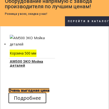
Оборудование напрямую с завода
производителя по лучшим ценам!
Розница у всех, скидка у нас!
ПЕРЕЙТИ В КАТАЛО
Корзина 500 мм
АМ500 ЭКО Мойка
деталей
Очень выгодная цена
Подробнее