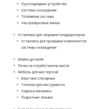
Пускозарядные устройства
Система охлаждения
Топливная система
Ультразвуковые ванны
Установки для заправки кондиционеров
Установка для промывки компонентов
системы охлаждения
Мойки деталей
Печки на отработанном масле
Мебель для мастерской
Верстаки слесарные
Тележки для инструмента
Сиденья механика
Подкатные лежаки