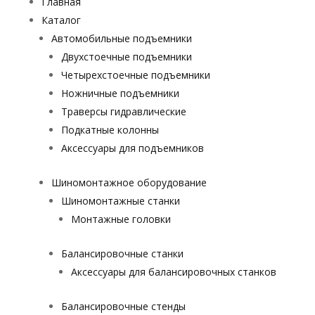
Главная
Каталог
Автомобильные подъемники
Двухстоечные подъемники
Четырехстоечные подъемники
Ножничные подъемники
Траверсы гидравлические
Подкатные колонны
Аксессуары для подъемников
Шиномонтажное оборудование
Шиномонтажные станки
Монтажные головки
Балансировочные станки
Аксессуары для балансировочных станков
Балансировочные стенды