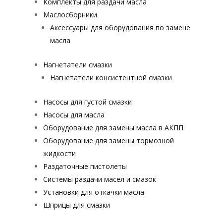
Комплекты для раздачи масла
Маслосборники
Аксессуары для оборудования по замене
масла
Нагнетатели смазки
Нагнетатели консистентной смазки
Насосы для густой смазки
Насосы для масла
Оборудование для замены масла в АКПП
Оборудование для замены тормозной
жидкости
Раздаточные пистолеты
Системы раздачи масел и смазок
Установки для откачки масла
Шприцы для смазки