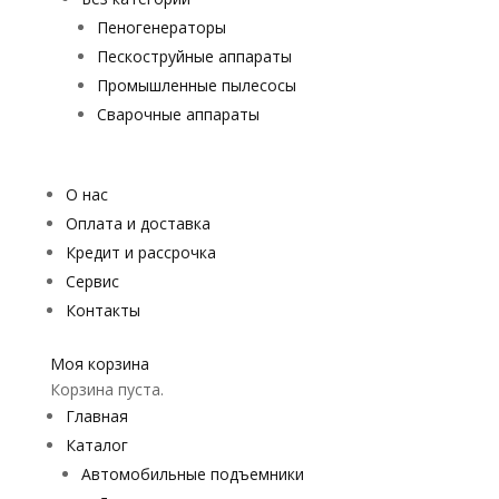
Пеногенераторы
Пескоструйные аппараты
Промышленные пылесосы
Сварочные аппараты
О нас
Оплата и доставка
Кредит и рассрочка
Сервис
Контакты
Моя корзина
Корзина пуста.
Главная
Каталог
Автомобильные подъемники